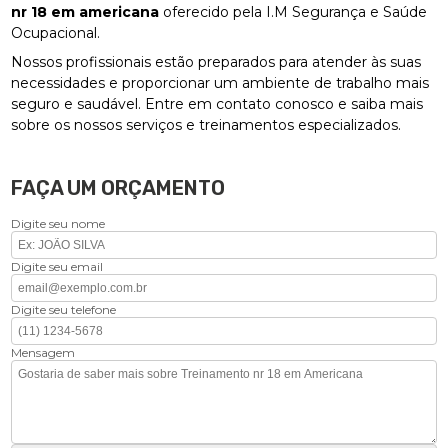
nr 18 em americana
oferecido pela I.M Segurança e Saúde
Ocupacional.
Nossos profissionais estão preparados para atender às suas
necessidades e proporcionar um ambiente de trabalho mais
seguro e saudável. Entre em contato conosco e saiba mais
sobre os nossos serviços e treinamentos especializados.
FAÇA UM ORÇAMENTO
Digite seu nome
Digite seu email
Digite seu telefone
Mensagem