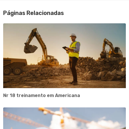
Páginas Relacionadas
Nr 18 treinamento em Americana