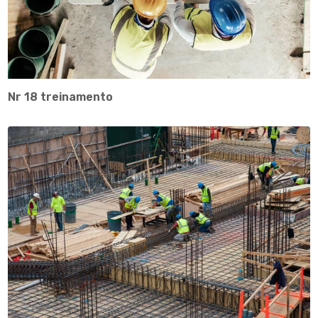
Nr 18 treinamento