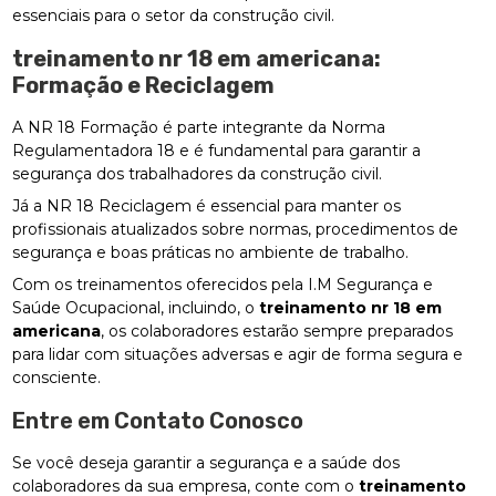
essenciais para o setor da construção civil.
treinamento nr 18 em americana
:
Formação e Reciclagem
A NR 18 Formação é parte integrante da Norma
Regulamentadora 18 e é fundamental para garantir a
segurança dos trabalhadores da construção civil.
Já a NR 18 Reciclagem é essencial para manter os
profissionais atualizados sobre normas, procedimentos de
segurança e boas práticas no ambiente de trabalho.
Com os treinamentos oferecidos pela I.M Segurança e
Saúde Ocupacional, incluindo, o
treinamento nr 18 em
americana
, os colaboradores estarão sempre preparados
para lidar com situações adversas e agir de forma segura e
consciente.
Entre em Contato Conosco
Se você deseja garantir a segurança e a saúde dos
colaboradores da sua empresa, conte com o
treinamento