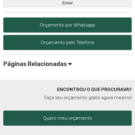
Orçamento por Whatsapp
Orçamento pelo Telefone
Páginas Relacionadas
ENCONTROU O QUE PROCURAVA?
Faça seu orçamento grátis agora mesmo!
Quero meu orçamento