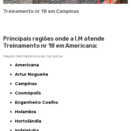
Treinamento nr 18 em Campinas
Principais regiões onde a I.M atende
Treinamento nr 18 em Americana:
Região Metropolitana de Campinas
Americana
Artur Nogueira
Campinas
Cosmópolis
Engenheiro Coelho
Holambra
Hortolândia
Indaiatuba