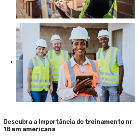
Descubra a Importância do
treinamento nr
18 em americana