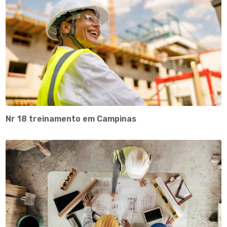
Nr 18 treinamento em Campinas