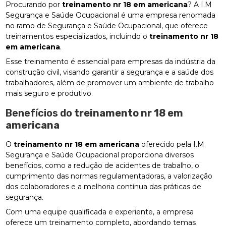
Procurando por
treinamento nr 18 em americana
? A I.M
Segurança e Saúde Ocupacional é uma empresa renomada
no ramo de Segurança e Saúde Ocupacional, que oferece
treinamentos especializados, incluindo o
treinamento nr 18
em americana
.
Esse treinamento é essencial para empresas da indústria da
construção civil, visando garantir a segurança e a saúde dos
trabalhadores, além de promover um ambiente de trabalho
mais seguro e produtivo.
Benefícios do
treinamento nr 18 em
americana
O
treinamento nr 18 em americana
oferecido pela I.M
Segurança e Saúde Ocupacional proporciona diversos
benefícios, como a redução de acidentes de trabalho, o
cumprimento das normas regulamentadoras, a valorização
dos colaboradores e a melhoria contínua das práticas de
segurança.
Com uma equipe qualificada e experiente, a empresa
oferece um treinamento completo, abordando temas