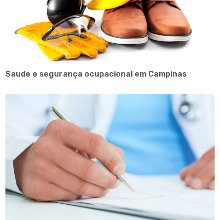
Saude e segurança ocupacional em Campinas