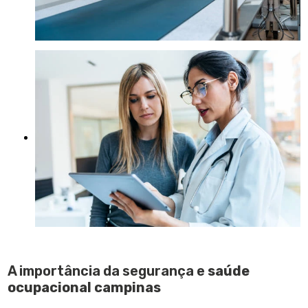
A importância da segurança e
saúde
ocupacional campinas