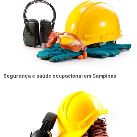
Segurança e saúde ocupacional em Campinas