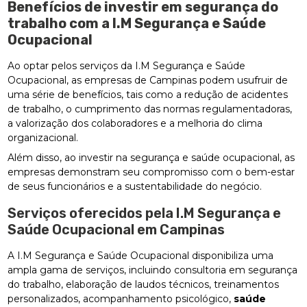
Benefícios de investir em segurança do
trabalho com a I.M Segurança e Saúde
Ocupacional
Ao optar pelos serviços da I.M Segurança e Saúde
Ocupacional, as empresas de Campinas podem usufruir de
uma série de benefícios, tais como a redução de acidentes
de trabalho, o cumprimento das normas regulamentadoras,
a valorização dos colaboradores e a melhoria do clima
organizacional.
Além disso, ao investir na segurança e saúde ocupacional, as
empresas demonstram seu compromisso com o bem-estar
de seus funcionários e a sustentabilidade do negócio.
Serviços oferecidos pela I.M Segurança e
Saúde Ocupacional em Campinas
A I.M Segurança e Saúde Ocupacional disponibiliza uma
ampla gama de serviços, incluindo consultoria em segurança
do trabalho, elaboração de laudos técnicos, treinamentos
personalizados, acompanhamento psicológico,
saúde