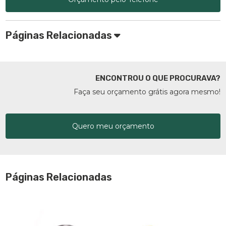
Páginas Relacionadas
ENCONTROU O QUE PROCURAVA?
Faça seu orçamento grátis agora mesmo!
Quero meu orçamento
Páginas Relacionadas