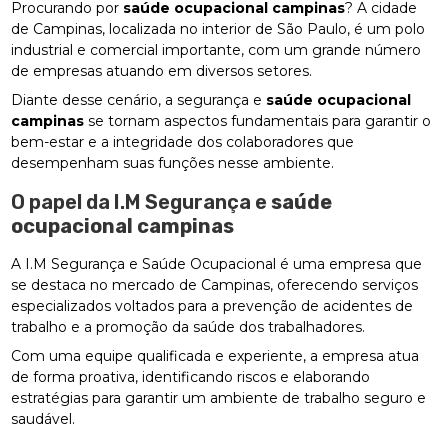
Procurando por
saúde ocupacional campinas
? A cidade
de Campinas, localizada no interior de São Paulo, é um polo
industrial e comercial importante, com um grande número
de empresas atuando em diversos setores.
Diante desse cenário, a segurança e
saúde ocupacional
campinas
se tornam aspectos fundamentais para garantir o
bem-estar e a integridade dos colaboradores que
desempenham suas funções nesse ambiente.
O papel da I.M Segurança e
saúde
ocupacional campinas
A I.M Segurança e Saúde Ocupacional é uma empresa que
se destaca no mercado de Campinas, oferecendo serviços
especializados voltados para a prevenção de acidentes de
trabalho e a promoção da saúde dos trabalhadores.
Com uma equipe qualificada e experiente, a empresa atua
de forma proativa, identificando riscos e elaborando
estratégias para garantir um ambiente de trabalho seguro e
saudável.