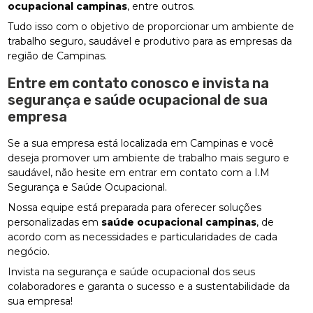
ocupacional campinas
, entre outros.
Tudo isso com o objetivo de proporcionar um ambiente de
trabalho seguro, saudável e produtivo para as empresas da
região de Campinas.
Entre em contato conosco e invista na
segurança e saúde ocupacional de sua
empresa
Se a sua empresa está localizada em Campinas e você
deseja promover um ambiente de trabalho mais seguro e
saudável, não hesite em entrar em contato com a I.M
Segurança e Saúde Ocupacional.
Nossa equipe está preparada para oferecer soluções
personalizadas em
saúde ocupacional campinas
, de
acordo com as necessidades e particularidades de cada
negócio.
Invista na segurança e saúde ocupacional dos seus
colaboradores e garanta o sucesso e a sustentabilidade da
sua empresa!