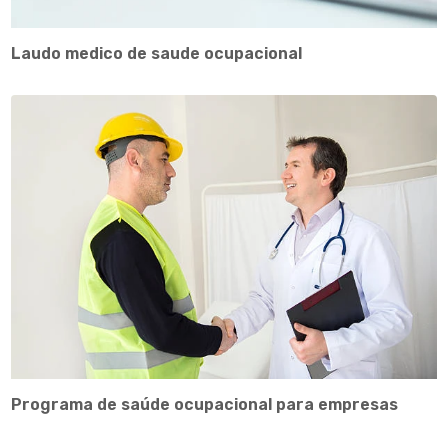
Laudo medico de saude ocupacional
Programa de saúde ocupacional para empresas