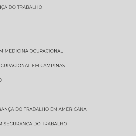
ANÇA DO TRABALHO
EM MEDICINA OCUPACIONAL
 OCUPACIONAL EM CAMPINAS
O
URANÇA DO TRABALHO EM AMERICANA
EM SEGURANÇA DO TRABALHO