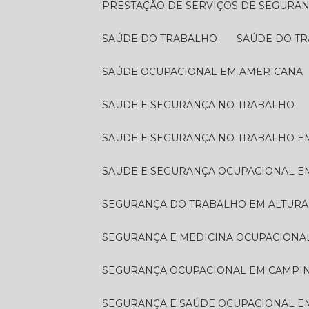
PRESTAÇÃO DE SERVIÇOS DE SEGURA
SAÚDE DO TRABALHO
SAÚDE DO T
SAÚDE OCUPACIONAL EM AMERICANA
SAUDE E SEGURANÇA NO TRABALHO
SAUDE E SEGURANÇA NO TRABALHO E
SAUDE E SEGURANÇA OCUPACIONAL 
SEGURANÇA DO TRABALHO EM ALTURA
SEGURANÇA E MEDICINA OCUPACIONA
SEGURANÇA OCUPACIONAL EM CAMPI
SEGURANÇA E SAÚDE OCUPACIONAL 