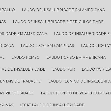
RABALHO
LAUDO DE INSALUBRIDADE EM AMERICANA
NAS
LAUDO DE INSALUBRIDADE E PERICULOSIDADE
LOSIDADE EM AMERICANA
LAUDO DE INSALUBRIDADE 
ERICANA
LAUDO LTCAT EM CAMPINAS
LAUDO LTCAT 
AL
LAUDO PCMSO
LAUDO PCMSO EM AMERICANA
CIAL DE INSALUBRIDADE
LAUDO PGR
LAUDO PGR ES
IENTAIS DE TRABALHO
LAUDO TECNICO DE INSALUBRI
E PERICULOSIDADE
LAUDO TECNICO DE PERICULOSIDA
AMPINAS
LTCAT LAUDO DE INSALUBRIDADE