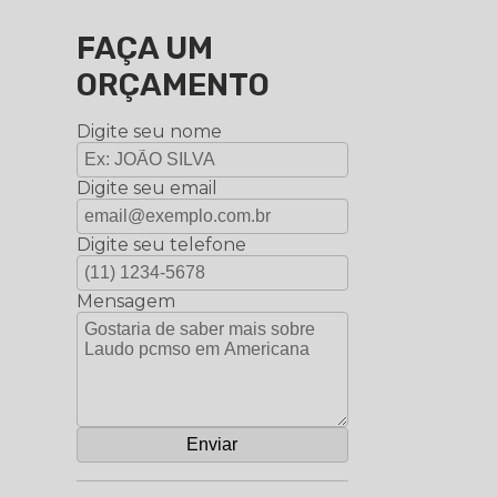
FAÇA UM
ORÇAMENTO
Digite seu nome
Digite seu email
Digite seu telefone
Mensagem