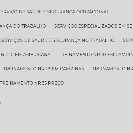
SERVIÇO DE SAÚDE E SEGURANÇA OCUPACIONAL
RANÇA DO TRABALHO
SERVIÇOS ESPECIALIZADOS EM 
SERVIÇOS DE SAÚDE E SEGURANÇA NO TRABALHO
SE
 NR 10 EM AMERICANA
TREINAMENTO NR 10 EM CAMPI
TREINAMENTO NR 18 EM CAMPINAS
TREINAMENTO NR
TREINAMENTO NR 35 PREÇO
A