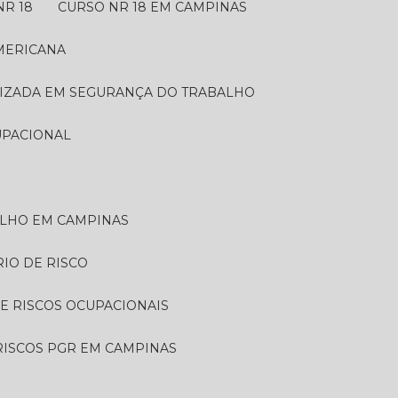
NR 18
CURSO NR 18 EM CAMPINAS
AMERICANA
LIZADA EM SEGURANÇA DO TRABALHO
UPACIONAL
ALHO EM CAMPINAS
RIO DE RISCO
DE RISCOS OCUPACIONAIS
 RISCOS PGR EM CAMPINAS