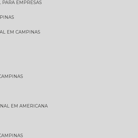
L PARA EMPRESAS
PINAS
NAL EM CAMPINAS
 CAMPINAS
ONAL EM AMERICANA
 CAMPINAS