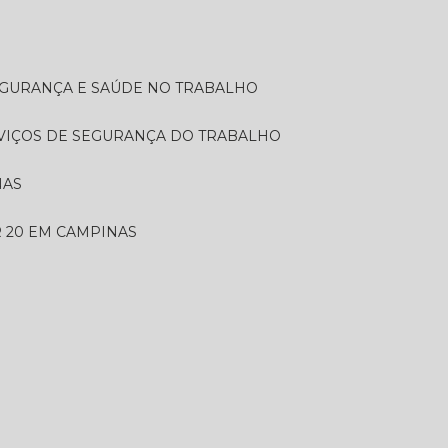
SEGURANÇA E SAÚDE NO TRABALHO
RVIÇOS DE SEGURANÇA DO TRABALHO
NAS
 20 EM CAMPINAS