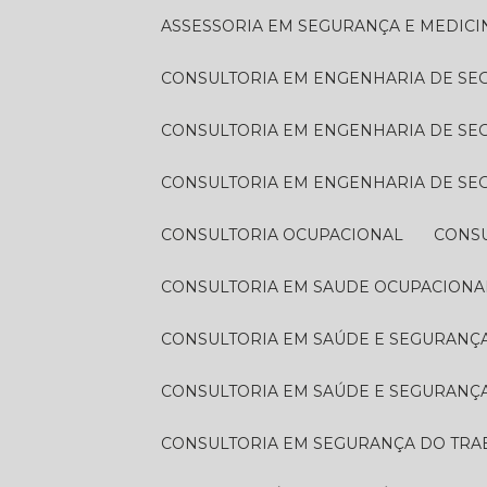
ASSESSORIA EM SEGURANÇA E MEDIC
CONSULTORIA EM ENGENHARIA DE S
CONSULTORIA EM ENGENHARIA DE S
CONSULTORIA EM ENGENHARIA DE S
CONSULTORIA OCUPACIONAL
CONS
CONSULTORIA EM SAUDE OCUPACIONA
CONSULTORIA EM SAÚDE E SEGURAN
CONSULTORIA EM SAÚDE E SEGURANÇ
CONSULTORIA EM SEGURANÇA DO TR