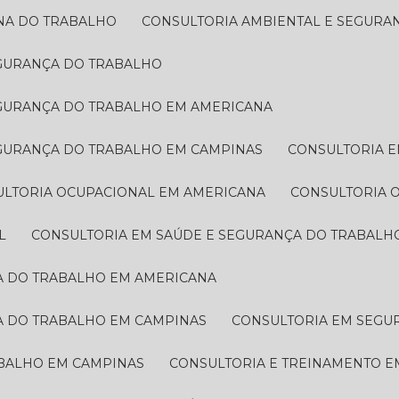
INA DO TRABALHO
CONSULTORIA AMBIENTAL E SEGUR
EGURANÇA DO TRABALHO
EGURANÇA DO TRABALHO EM AMERICANA
EGURANÇA DO TRABALHO EM CAMPINAS
CONSULTORIA 
ULTORIA OCUPACIONAL EM AMERICANA
CONSULTORIA
L
CONSULTORIA EM SAÚDE E SEGURANÇA DO TRABALH
ÇA DO TRABALHO EM AMERICANA
A DO TRABALHO EM CAMPINAS
CONSULTORIA EM SEG
ABALHO EM CAMPINAS
CONSULTORIA E TREINAMENTO 