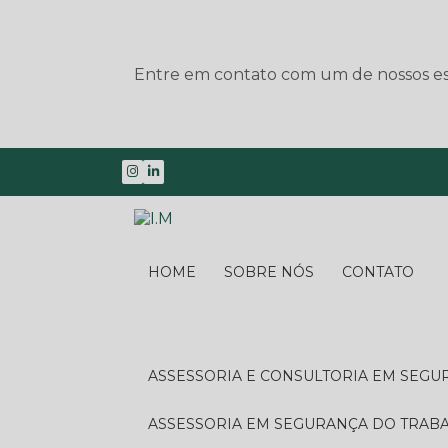
Entre em contato com um de nossos esp
HOME
SOBRE NÓS
CONTATO
ASSESSORIA E CONSULTORIA EM SEG
ASSESSORIA EM SEGURANÇA DO TRA