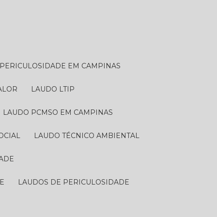
E PERICULOSIDADE EM CAMPINAS
VALOR
LAUDO LTIP
LAUDO PCMSO EM CAMPINAS
OCIAL
LAUDO TÉCNICO AMBIENTAL
DADE
DE
LAUDOS DE PERICULOSIDADE