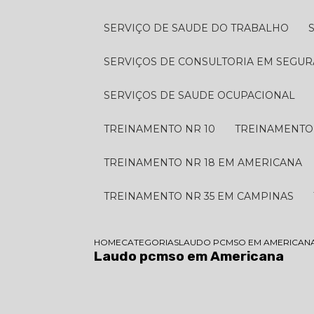
SERVIÇO DE SAUDE DO TRABALHO
SERVIÇOS DE CONSULTORIA EM SEGU
SERVIÇOS DE SAUDE OCUPACIONAL
TREINAMENTO NR 10
TREINAMENTO
TREINAMENTO NR 18 EM AMERICANA
TREINAMENTO NR 35 EM CAMPINAS
HOME
CATEGORIAS
LAUDO PCMSO EM AMERICAN
Laudo pcmso em Americana