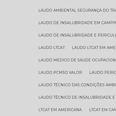
LAUDO AMBIENTAL SEGURANÇA DO T
LAUDO DE INSALUBRIDADE EM CAMPI
LAUDO DE INSALUBRIDADE E PERICU
LAUDO LTCAT
LAUDO LTCAT EM AM
LAUDO MEDICO DE SAUDE OCUPACION
LAUDO PCMSO VALOR
LAUDO PERI
LAUDO TÉCNICO DAS CONDIÇÕES AMB
LAUDO TÉCNICO DE INSALUBRIDADE 
LTCAT EM AMERICANA
LTCAT EM C