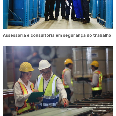
Assessoria e consultoria em segurança do trabalho