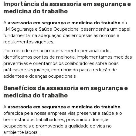
Importância da
assessoria em segurança e
medicina do trabalho
A
assessoria em segurança e medicina do trabalho
da
I.M Segurança e Saúde Ocupacional desempenha um papel
fundamental na adequação das empresas às normas e
regulamentos vigentes.
Por meio de um acompanhamento personalizado,
identificamos pontos de melhoria, implementamos medidas
preventivas e orientamos os colaboradores sobre boas
práticas de segurança, contribuindo para a redução de
acidentes e doenças ocupacionais.
Benefícios da
assessoria em segurança e
medicina do trabalho
A
assessoria em segurança e medicina do trabalho
oferecida pela nossa empresa visa preservar a saúde e o
bem-estar dos trabalhadores, prevenindo doenças
ocupacionais e promovendo a qualidade de vida no
ambiente laboral.