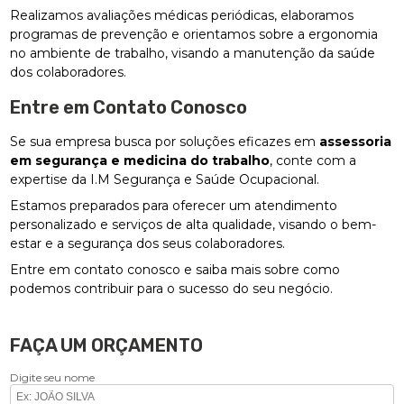
Realizamos avaliações médicas periódicas, elaboramos
programas de prevenção e orientamos sobre a ergonomia
no ambiente de trabalho, visando a manutenção da saúde
dos colaboradores.
Entre em Contato Conosco
Se sua empresa busca por soluções eficazes em
assessoria
em segurança e medicina do trabalho
, conte com a
expertise da I.M Segurança e Saúde Ocupacional.
Estamos preparados para oferecer um atendimento
personalizado e serviços de alta qualidade, visando o bem-
estar e a segurança dos seus colaboradores.
Entre em contato conosco e saiba mais sobre como
podemos contribuir para o sucesso do seu negócio.
FAÇA UM ORÇAMENTO
Digite seu nome