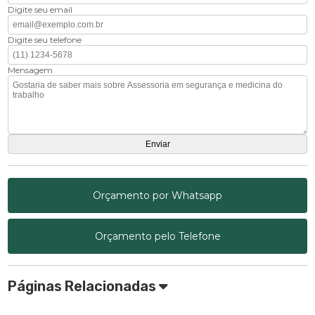
Digite seu email
Digite seu telefone
Mensagem
Orçamento por Whatsapp
Orçamento pelo Telefone
Páginas Relacionadas