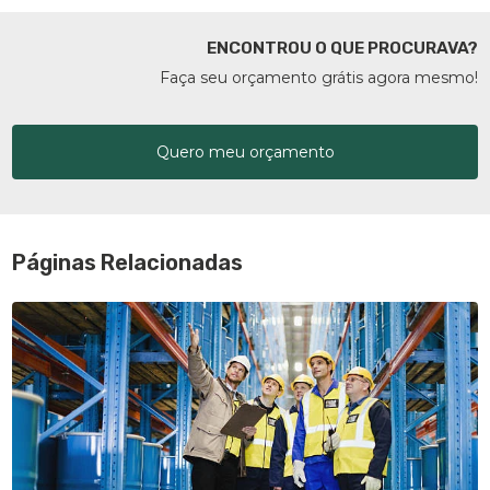
ENCONTROU O QUE PROCURAVA?
Faça seu orçamento grátis agora mesmo!
Quero meu orçamento
Páginas Relacionadas