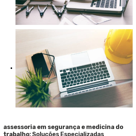
assessoria em segurança e medicina do
trabalho
: Soluções Especializadas