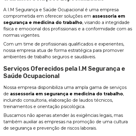
A I.M Segurança e Saúde Ocupacional é uma empresa
comprometida em oferecer soluções em
assessoria em
segurança e medicina do trabalho
, visando a integridade
física e emocional dos profissionais e a conformidade com as
normas vigentes.
Com um time de profissionais qualificados e experientes,
nossa empresa atua de forma estratégica para promover
ambientes de trabalho seguros e saudáveis.
Serviços Oferecidos pela I.M Segurança e
Saúde Ocupacional
Nossa empresa disponibiliza uma ampla gama de serviços
de
assessoria em segurança e medicina do trabalho
,
incluindo consultoria, elaboração de laudos técnicos,
treinamentos e orientação psicológica.
Buscamos não apenas atender às exigências legais, mas
também auxiliar as empresas na promoção de uma cultura
de segurança e prevenção de riscos laborais.