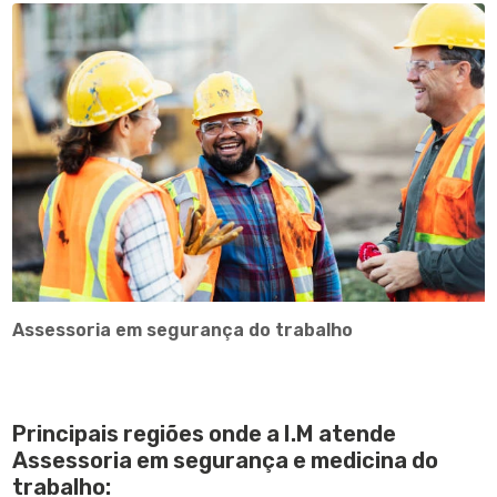
Assessoria em segurança do trabalho
Principais regiões onde a I.M atende
Assessoria em segurança e medicina do
trabalho: