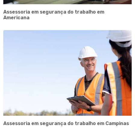
Assessoria em segurança do trabalho em
Americana
Assessoria em segurança do trabalho em Campinas