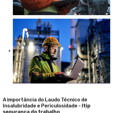
A importância do Laudo Técnico de
Insalubridade e Periculosidade -
ltip
segurança do trabalho