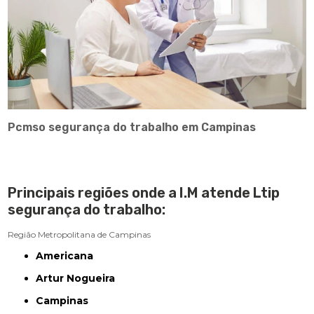
Pcmso segurança do trabalho em Campinas
Principais regiões onde a I.M atende Ltip
segurança do trabalho:
Região Metropolitana de Campinas
Americana
Artur Nogueira
Campinas