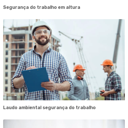
Segurança do trabalho em altura
Laudo ambiental segurança do trabalho