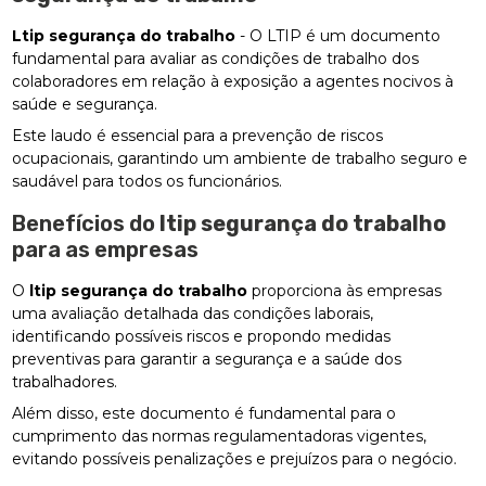
Ltip segurança do trabalho
- O LTIP é um documento
fundamental para avaliar as condições de trabalho dos
colaboradores em relação à exposição a agentes nocivos à
saúde e segurança.
Este laudo é essencial para a prevenção de riscos
ocupacionais, garantindo um ambiente de trabalho seguro e
saudável para todos os funcionários.
Benefícios do
ltip segurança do trabalho
para as empresas
O
ltip segurança do trabalho
proporciona às empresas
uma avaliação detalhada das condições laborais,
identificando possíveis riscos e propondo medidas
preventivas para garantir a segurança e a saúde dos
trabalhadores.
Além disso, este documento é fundamental para o
cumprimento das normas regulamentadoras vigentes,
evitando possíveis penalizações e prejuízos para o negócio.