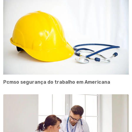
Pcmso segurança do trabalho em Americana