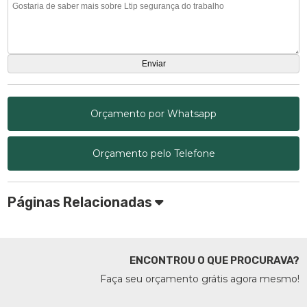
Orçamento por Whatsapp
Orçamento pelo Telefone
Páginas Relacionadas
ENCONTROU O QUE PROCURAVA?
Faça seu orçamento grátis agora mesmo!