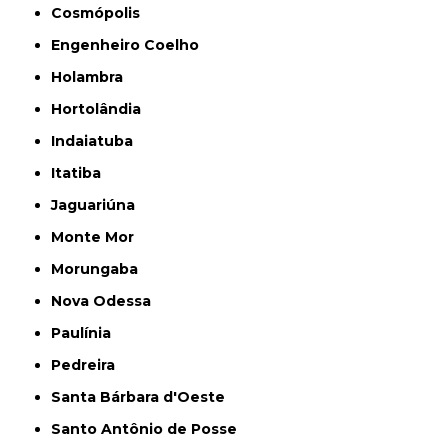
Cosmópolis
Engenheiro Coelho
Holambra
Hortolândia
Indaiatuba
Itatiba
Jaguariúna
Monte Mor
Morungaba
Nova Odessa
Paulínia
Pedreira
Santa Bárbara d'Oeste
Santo Antônio de Posse