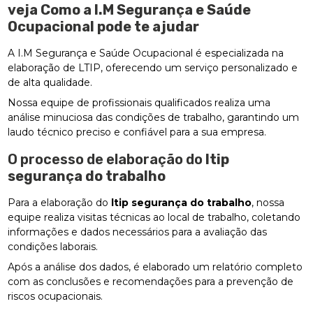
veja Como a I.M Segurança e Saúde
Ocupacional pode te ajudar
A I.M Segurança e Saúde Ocupacional é especializada na
elaboração de LTIP, oferecendo um serviço personalizado e
de alta qualidade.
Nossa equipe de profissionais qualificados realiza uma
análise minuciosa das condições de trabalho, garantindo um
laudo técnico preciso e confiável para a sua empresa.
O processo de elaboração do
ltip
segurança do trabalho
Para a elaboração do
ltip segurança do trabalho
, nossa
equipe realiza visitas técnicas ao local de trabalho, coletando
informações e dados necessários para a avaliação das
condições laborais.
Após a análise dos dados, é elaborado um relatório completo
com as conclusões e recomendações para a prevenção de
riscos ocupacionais.