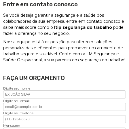
Entre em contato conosco
Se você deseja garantir a segurança e a saúde dos
colaboradores da sua empresa, entre em contato conosco e
saiba mais sobre como o
ltip segurança do trabalho
pode
fazer a diferença no seu negócio.
Nossa equipe está à disposição para oferecer soluções
personalizadas e eficientes para promover um ambiente de
trabalho seguro e saudável. Conte com a I.M Segurança e
Saúde Ocupacional, a sua parceira em segurança do trabalho!
FAÇA UM ORÇAMENTO
Digite seu nome
Digite seu email
Digite seu telefone
Mensagem