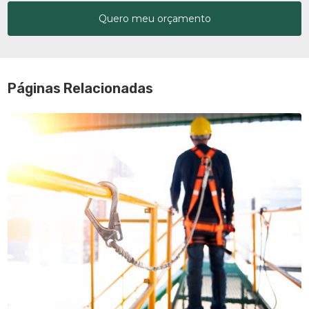
Quero meu orçamento
Páginas Relacionadas