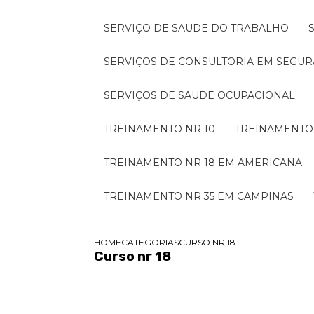
SERVIÇO DE SAUDE DO TRABALHO
SERVIÇOS DE CONSULTORIA EM SEGU
SERVIÇOS DE SAUDE OCUPACIONAL
TREINAMENTO NR 10
TREINAMENTO
TREINAMENTO NR 18 EM AMERICANA
TREINAMENTO NR 35 EM CAMPINAS
HOME
CATEGORIAS
CURSO NR 18
Curso nr 18