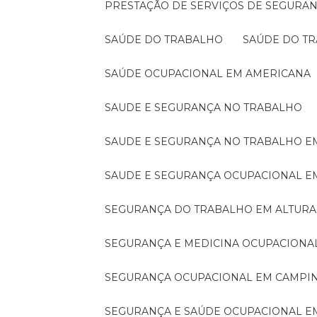
PRESTAÇÃO DE SERVIÇOS DE SEGURA
SAÚDE DO TRABALHO
SAÚDE DO T
SAÚDE OCUPACIONAL EM AMERICANA
SAUDE E SEGURANÇA NO TRABALHO
SAUDE E SEGURANÇA NO TRABALHO E
SAUDE E SEGURANÇA OCUPACIONAL 
SEGURANÇA DO TRABALHO EM ALTURA
SEGURANÇA E MEDICINA OCUPACIONA
SEGURANÇA OCUPACIONAL EM CAMPI
SEGURANÇA E SAÚDE OCUPACIONAL 