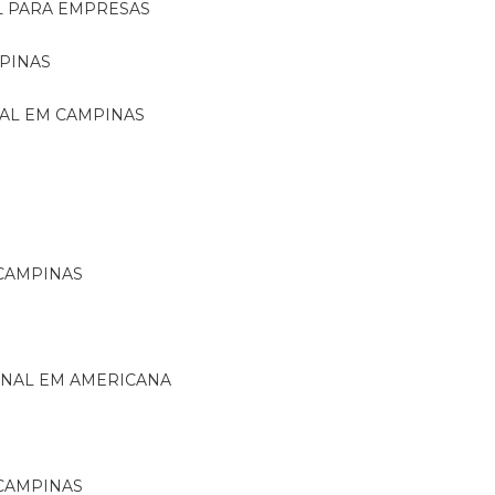
L PARA EMPRESAS
PINAS
NAL EM CAMPINAS
 CAMPINAS
ONAL EM AMERICANA
 CAMPINAS