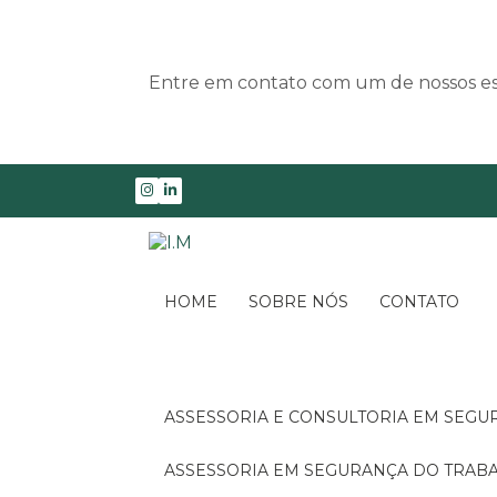
Entre em contato com um de nossos esp
HOME
SOBRE NÓS
CONTATO
ASSESSORIA E CONSULTORIA EM SEG
ASSESSORIA EM SEGURANÇA DO TRA