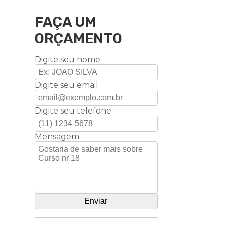
FAÇA UM
ORÇAMENTO
Digite seu nome
Digite seu email
Digite seu telefone
Mensagem