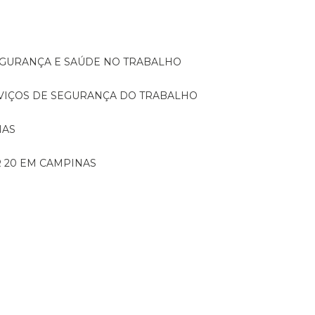
SEGURANÇA E SAÚDE NO TRABALHO
RVIÇOS DE SEGURANÇA DO TRABALHO
NAS
 20 EM CAMPINAS