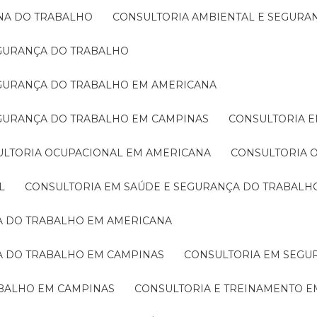
INA DO TRABALHO
CONSULTORIA AMBIENTAL E SEGUR
EGURANÇA DO TRABALHO
EGURANÇA DO TRABALHO EM AMERICANA
EGURANÇA DO TRABALHO EM CAMPINAS
CONSULTORIA 
ULTORIA OCUPACIONAL EM AMERICANA
CONSULTORIA
L
CONSULTORIA EM SAÚDE E SEGURANÇA DO TRABALH
ÇA DO TRABALHO EM AMERICANA
A DO TRABALHO EM CAMPINAS
CONSULTORIA EM SEG
ABALHO EM CAMPINAS
CONSULTORIA E TREINAMENTO 