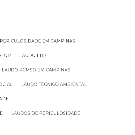
E PERICULOSIDADE EM CAMPINAS
VALOR
LAUDO LTIP
LAUDO PCMSO EM CAMPINAS
OCIAL
LAUDO TÉCNICO AMBIENTAL
DADE
DE
LAUDOS DE PERICULOSIDADE