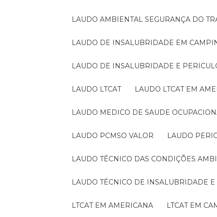
LAUDO AMBIENTAL SEGURANÇA DO T
LAUDO DE INSALUBRIDADE EM CAMPI
LAUDO DE INSALUBRIDADE E PERICU
LAUDO LTCAT
LAUDO LTCAT EM AM
LAUDO MEDICO DE SAUDE OCUPACION
LAUDO PCMSO VALOR
LAUDO PERI
LAUDO TÉCNICO DAS CONDIÇÕES AMB
LAUDO TÉCNICO DE INSALUBRIDADE 
LTCAT EM AMERICANA
LTCAT EM C