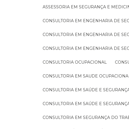
ASSESSORIA EM SEGURANÇA E MEDIC
CONSULTORIA EM ENGENHARIA DE S
CONSULTORIA EM ENGENHARIA DE S
CONSULTORIA EM ENGENHARIA DE S
CONSULTORIA OCUPACIONAL
CONS
CONSULTORIA EM SAUDE OCUPACIONA
CONSULTORIA EM SAÚDE E SEGURAN
CONSULTORIA EM SAÚDE E SEGURANÇ
CONSULTORIA EM SEGURANÇA DO TR