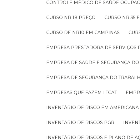
CONTROLE MÉDICO DE SAÚDE OCUPA
CURSO NR 18 PREÇO
CURSO NR 35
CURSO DE NR10 EM CAMPINAS
CUR
EMPRESA PRESTADORA DE SERVIÇOS
EMPRESA DE SAÚDE E SEGURANÇA D
EMPRESA DE SEGURANÇA DO TRABAL
EMPRESAS QUE FAZEM LTCAT
EMP
INVENTÁRIO DE RISCO EM AMERICANA
INVENTARIO DE RISCOS PGR
INVEN
INVENTÁRIO DE RISCOS E PLANO DE A