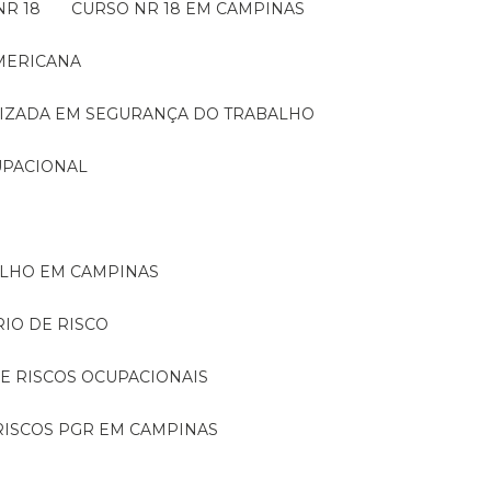
NR 18
CURSO NR 18 EM CAMPINAS
AMERICANA
LIZADA EM SEGURANÇA DO TRABALHO
UPACIONAL
ALHO EM CAMPINAS
RIO DE RISCO
DE RISCOS OCUPACIONAIS
 RISCOS PGR EM CAMPINAS