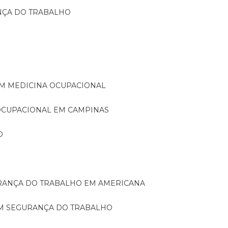
ANÇA DO TRABALHO
EM MEDICINA OCUPACIONAL
 OCUPACIONAL EM CAMPINAS
O
URANÇA DO TRABALHO EM AMERICANA
EM SEGURANÇA DO TRABALHO