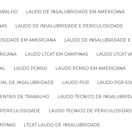
RABALHO
LAUDO DE INSALUBRIDADE EM AMERICANA
NAS
LAUDO DE INSALUBRIDADE E PERICULOSIDADE
LOSIDADE EM AMERICANA
LAUDO DE INSALUBRIDADE 
ERICANA
LAUDO LTCAT EM CAMPINAS
LAUDO LTCAT 
AL
LAUDO PCMSO
LAUDO PCMSO EM AMERICANA
CIAL DE INSALUBRIDADE
LAUDO PGR
LAUDO PGR ES
IENTAIS DE TRABALHO
LAUDO TECNICO DE INSALUBRI
E PERICULOSIDADE
LAUDO TECNICO DE PERICULOSIDA
AMPINAS
LTCAT LAUDO DE INSALUBRIDADE