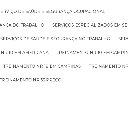
SERVIÇO DE SAÚDE E SEGURANÇA OCUPACIONAL
RANÇA DO TRABALHO
SERVIÇOS ESPECIALIZADOS EM 
SERVIÇOS DE SAÚDE E SEGURANÇA NO TRABALHO
SE
 NR 10 EM AMERICANA
TREINAMENTO NR 10 EM CAMPI
TREINAMENTO NR 18 EM CAMPINAS
TREINAMENTO NR
TREINAMENTO NR 35 PREÇO