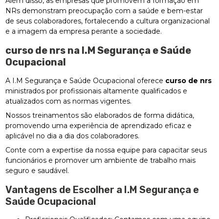
Além disso, as empresas que promovem a formação em
NRs demonstram preocupação com a saúde e bem-estar
de seus colaboradores, fortalecendo a cultura organizacional
e a imagem da empresa perante a sociedade.
curso de nrs
na I.M Segurança e Saúde
Ocupacional
A I.M Segurança e Saúde Ocupacional oferece
curso de nrs
ministrados por profissionais altamente qualificados e
atualizados com as normas vigentes.
Nossos treinamentos são elaborados de forma didática,
promovendo uma experiência de aprendizado eficaz e
aplicável no dia a dia dos colaboradores.
Conte com a expertise da nossa equipe para capacitar seus
funcionários e promover um ambiente de trabalho mais
seguro e saudável.
Vantagens de Escolher a I.M Segurança e
Saúde Ocupacional