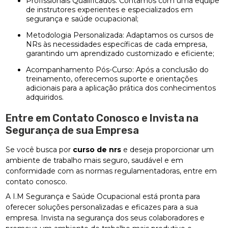
Profissionais Qualificados: Contamos com uma equipe
de instrutores experientes e especializados em
segurança e saúde ocupacional;
Metodologia Personalizada: Adaptamos os cursos de
NRs às necessidades específicas de cada empresa,
garantindo um aprendizado customizado e eficiente;
Acompanhamento Pós-Curso: Após a conclusão do
treinamento, oferecemos suporte e orientações
adicionais para a aplicação prática dos conhecimentos
adquiridos.
Entre em Contato Conosco e Invista na
Segurança de sua Empresa
Se você busca por
curso de nrs
e deseja proporcionar um
ambiente de trabalho mais seguro, saudável e em
conformidade com as normas regulamentadoras, entre em
contato conosco.
A I.M Segurança e Saúde Ocupacional está pronta para
oferecer soluções personalizadas e eficazes para a sua
empresa. Invista na segurança dos seus colaboradores e