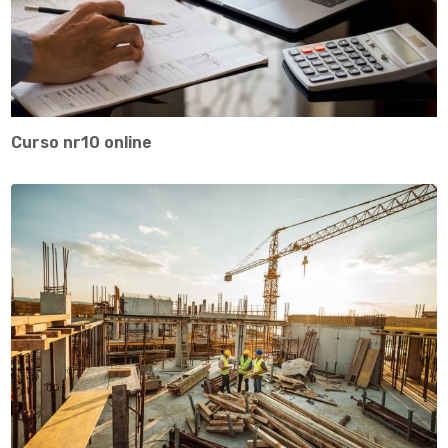
Curso nr10 online