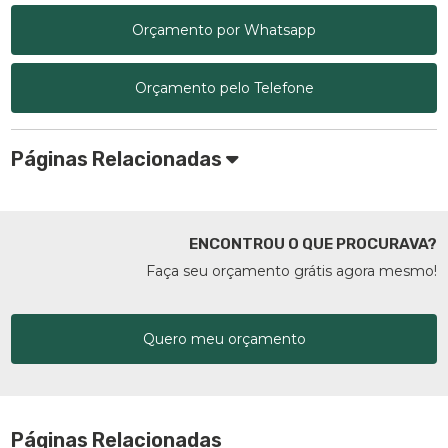
Orçamento por Whatsapp
Orçamento pelo Telefone
Páginas Relacionadas
ENCONTROU O QUE PROCURAVA?
Faça seu orçamento grátis agora mesmo!
Quero meu orçamento
Páginas Relacionadas