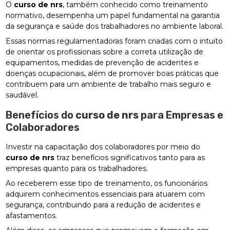
O
curso de nrs
, também conhecido como treinamento
normativo, desempenha um papel fundamental na garantia
da segurança e saúde dos trabalhadores no ambiente laboral.
Essas normas regulamentadoras foram criadas com o intuito
de orientar os profissionais sobre a correta utilização de
equipamentos, medidas de prevenção de acidentes e
doenças ocupacionais, além de promover boas práticas que
contribuem para um ambiente de trabalho mais seguro e
saudável.
Benefícios do
curso de nrs
para Empresas e
Colaboradores
Investir na capacitação dos colaboradores por meio do
curso de nrs
traz benefícios significativos tanto para as
empresas quanto para os trabalhadores.
Ao receberem esse tipo de treinamento, os funcionários
adquirem conhecimentos essenciais para atuarem com
segurança, contribuindo para a redução de acidentes e
afastamentos.