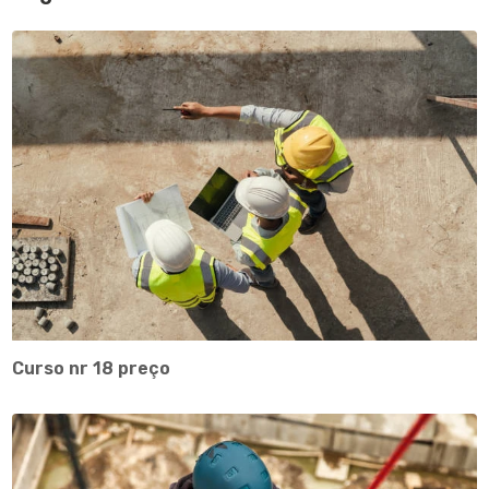
Curso nr 18 preço