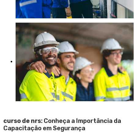
curso de nrs
: Conheça a Importância da
Capacitação em Segurança