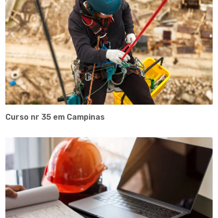
Curso nr 35 em Campinas