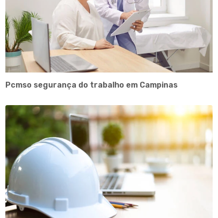
Pcmso segurança do trabalho em Campinas