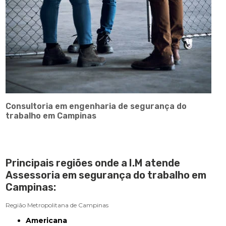
Consultoria em engenharia de segurança do
trabalho em Campinas
Principais regiões onde a I.M atende
Assessoria em segurança do trabalho em
Campinas:
Região Metropolitana de Campinas
Americana