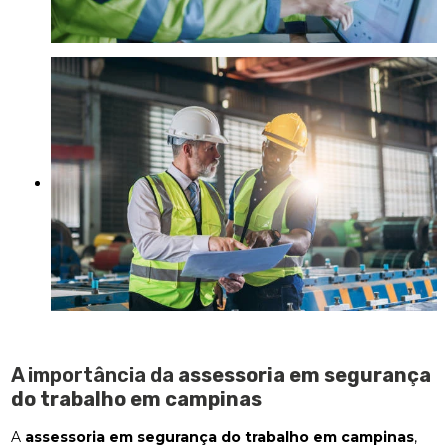
A importância da
assessoria em segurança
do trabalho em campinas
A
assessoria em segurança do trabalho em campinas
,