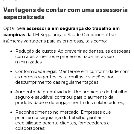
Vantagens de contar com uma assessoria
especializada
Optar pela
assessoria em segurança do trabalho em
campinas
da I.M Segurança e Saúde Ocupacional traz
inúmeras vantagens para as empresas, tais como:
Redução de custos: Ao prevenir acidentes, as despesas
com afastamentos e processos trabalhistas são
minimizadas;
Conformidade legal: Manter-se em conformidade com
as normas vigentes evita multas e sanções por
descumprimento das regulamentações;
Aumento da produtividade: Um ambiente de trabalho
seguro e saudável contribui para o aumento da
produtividade e do engajamento dos colaboradores;
Reconhecimento no mercado: Empresas que
priorizam a segurança do trabalho ganham
credibilidade perante clientes, fornecedores e
colaboradores;