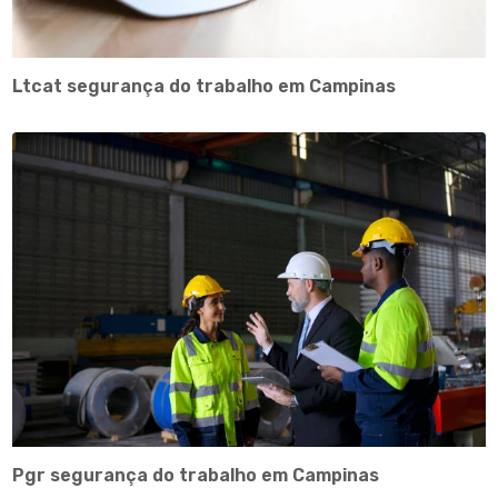
Ltcat segurança do trabalho em Campinas
Pgr segurança do trabalho em Campinas