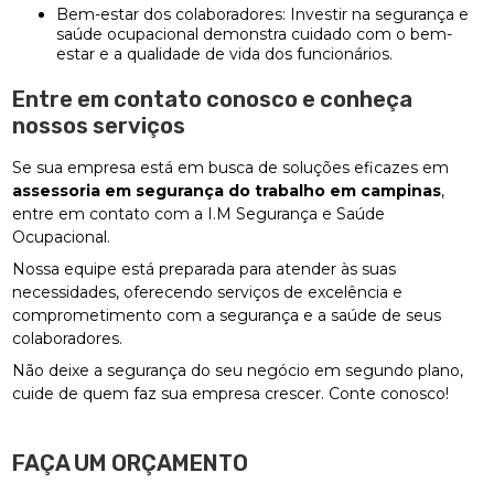
Bem-estar dos colaboradores: Investir na segurança e
saúde ocupacional demonstra cuidado com o bem-
estar e a qualidade de vida dos funcionários.
Entre em contato conosco e conheça
nossos serviços
Se sua empresa está em busca de soluções eficazes em
assessoria em segurança do trabalho em campinas
,
entre em contato com a I.M Segurança e Saúde
Ocupacional.
Nossa equipe está preparada para atender às suas
necessidades, oferecendo serviços de excelência e
comprometimento com a segurança e a saúde de seus
colaboradores.
Não deixe a segurança do seu negócio em segundo plano,
cuide de quem faz sua empresa crescer. Conte conosco!
FAÇA UM ORÇAMENTO