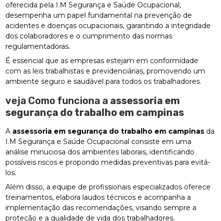
oferecida pela I.M Segurança e Saúde Ocupacional,
desempenha um papel fundamental na prevenção de
acidentes e doenças ocupacionais, garantindo a integridade
dos colaboradores e o cumprimento das normas
regulamentadoras.
É essencial que as empresas estejam em conformidade
com as leis trabalhistas e previdenciárias, promovendo um
ambiente seguro e saudável para todos os trabalhadores.
veja Como funciona a
assessoria em
segurança do trabalho em campinas
A
assessoria em segurança do trabalho em campinas
da
I.M Segurança e Saúde Ocupacional consiste em uma
análise minuciosa dos ambientes laborais, identificando
possíveis riscos e propondo medidas preventivas para evitá-
los.
Além disso, a equipe de profissionais especializados oferece
treinamentos, elabora laudos técnicos e acompanha a
implementação das recomendações, visando sempre a
proteção e a qualidade de vida dos trabalhadores.