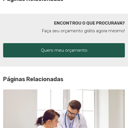
ENCONTROU O QUE PROCURAVA?
Faça seu orçamento grátis agora mesmo!
Quero meu orçamento
Páginas Relacionadas