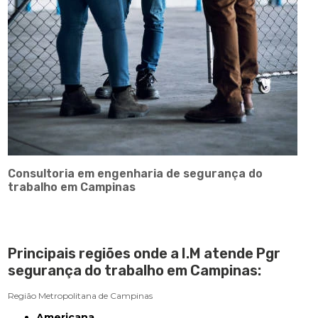
Consultoria em engenharia de segurança do
trabalho em Campinas
Principais regiões onde a I.M atende Pgr
segurança do trabalho em Campinas:
Região Metropolitana de Campinas
Americana