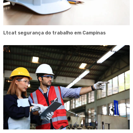
Ltcat segurança do trabalho em Campinas