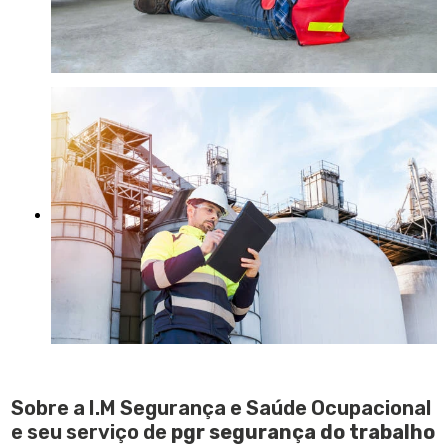
Sobre a I.M Segurança e Saúde Ocupacional
e seu serviço de
pgr segurança do trabalho