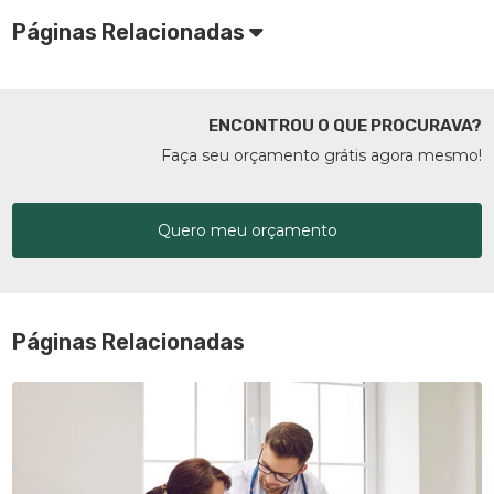
Páginas Relacionadas
ENCONTROU O QUE PROCURAVA?
Faça seu orçamento grátis agora mesmo!
Quero meu orçamento
Páginas Relacionadas