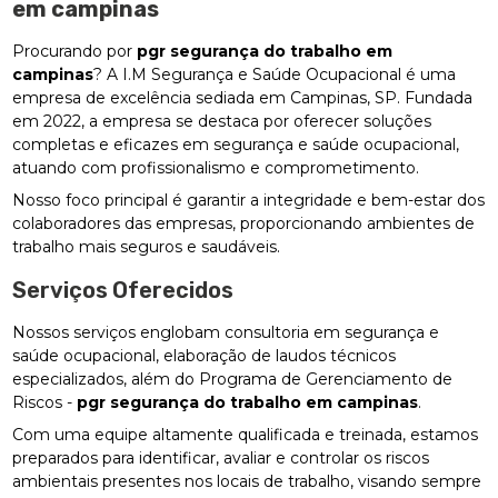
em campinas
Procurando por
pgr segurança do trabalho em
campinas
? A I.M Segurança e Saúde Ocupacional é uma
empresa de excelência sediada em Campinas, SP. Fundada
em 2022, a empresa se destaca por oferecer soluções
completas e eficazes em segurança e saúde ocupacional,
atuando com profissionalismo e comprometimento.
Nosso foco principal é garantir a integridade e bem-estar dos
colaboradores das empresas, proporcionando ambientes de
trabalho mais seguros e saudáveis.
Serviços Oferecidos
Nossos serviços englobam consultoria em segurança e
saúde ocupacional, elaboração de laudos técnicos
especializados, além do Programa de Gerenciamento de
Riscos -
pgr segurança do trabalho em campinas
.
Com uma equipe altamente qualificada e treinada, estamos
preparados para identificar, avaliar e controlar os riscos
ambientais presentes nos locais de trabalho, visando sempre