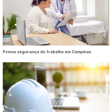
Pcmso segurança do trabalho em Campinas