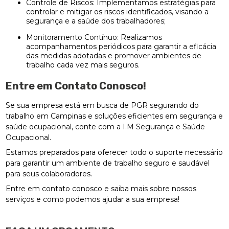
Controle de Riscos: Implementamos estratégias para
controlar e mitigar os riscos identificados, visando a
segurança e a saúde dos trabalhadores;
Monitoramento Contínuo: Realizamos
acompanhamentos periódicos para garantir a eficácia
das medidas adotadas e promover ambientes de
trabalho cada vez mais seguros.
Entre em Contato Conosco!
Se sua empresa está em busca de PGR segurando do
trabalho em Campinas e soluções eficientes em segurança e
saúde ocupacional, conte com a I.M Segurança e Saúde
Ocupacional.
Estamos preparados para oferecer todo o suporte necessário
para garantir um ambiente de trabalho seguro e saudável
para seus colaboradores.
Entre em contato conosco e saiba mais sobre nossos
serviços e como podemos ajudar a sua empresa!