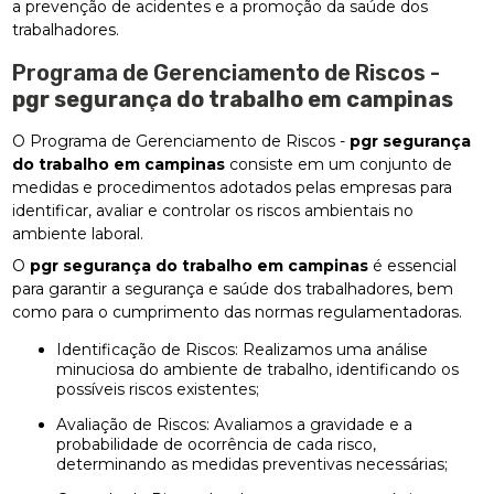
a prevenção de acidentes e a promoção da saúde dos
trabalhadores.
Programa de Gerenciamento de Riscos -
pgr segurança do trabalho em campinas
O Programa de Gerenciamento de Riscos -
pgr segurança
do trabalho em campinas
consiste em um conjunto de
medidas e procedimentos adotados pelas empresas para
identificar, avaliar e controlar os riscos ambientais no
ambiente laboral.
O
pgr segurança do trabalho em campinas
é essencial
para garantir a segurança e saúde dos trabalhadores, bem
como para o cumprimento das normas regulamentadoras.
Identificação de Riscos: Realizamos uma análise
minuciosa do ambiente de trabalho, identificando os
possíveis riscos existentes;
Avaliação de Riscos: Avaliamos a gravidade e a
probabilidade de ocorrência de cada risco,
determinando as medidas preventivas necessárias;