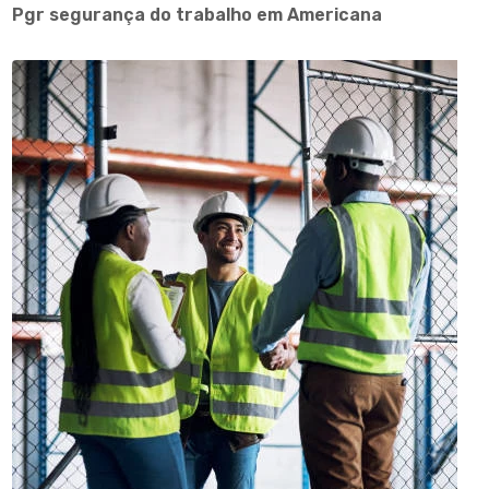
Pgr segurança do trabalho em Americana