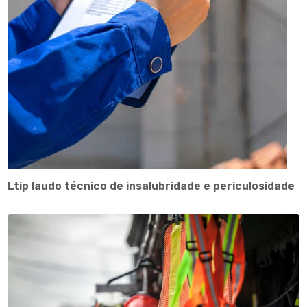
Ltip laudo técnico de insalubridade e periculosidade