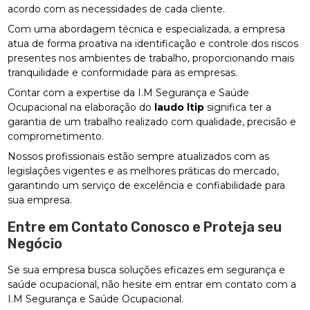
acordo com as necessidades de cada cliente.
Com uma abordagem técnica e especializada, a empresa
atua de forma proativa na identificação e controle dos riscos
presentes nos ambientes de trabalho, proporcionando mais
tranquilidade e conformidade para as empresas.
Contar com a expertise da I.M Segurança e Saúde
Ocupacional na elaboração do
laudo ltip
significa ter a
garantia de um trabalho realizado com qualidade, precisão e
comprometimento.
Nossos profissionais estão sempre atualizados com as
legislações vigentes e as melhores práticas do mercado,
garantindo um serviço de excelência e confiabilidade para
sua empresa.
Entre em Contato Conosco e Proteja seu
Negócio
Se sua empresa busca soluções eficazes em segurança e
saúde ocupacional, não hesite em entrar em contato com a
I.M Segurança e Saúde Ocupacional.