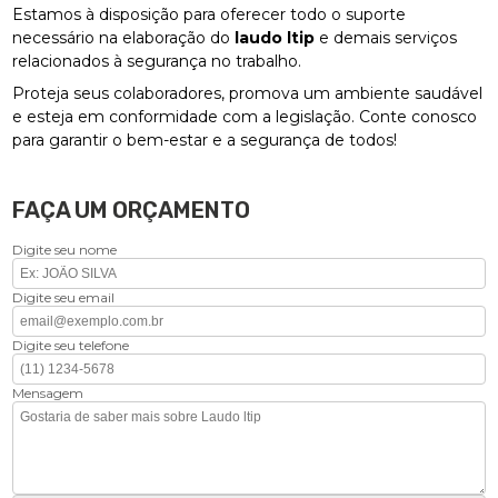
Estamos à disposição para oferecer todo o suporte
necessário na elaboração do
laudo ltip
e demais serviços
relacionados à segurança no trabalho.
Proteja seus colaboradores, promova um ambiente saudável
e esteja em conformidade com a legislação. Conte conosco
para garantir o bem-estar e a segurança de todos!
FAÇA UM ORÇAMENTO
Digite seu nome
Digite seu email
Digite seu telefone
Mensagem