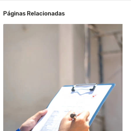
Páginas Relacionadas