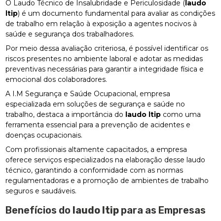
O Laudo Técnico de Insalubridade e Periculosidade (
laudo
ltip
) é um documento fundamental para avaliar as condições
de trabalho em relação à exposição a agentes nocivos à
saúde e segurança dos trabalhadores.
Por meio dessa avaliação criteriosa, é possível identificar os
riscos presentes no ambiente laboral e adotar as medidas
preventivas necessárias para garantir a integridade física e
emocional dos colaboradores.
A I.M Segurança e Saúde Ocupacional, empresa
especializada em soluções de segurança e saúde no
trabalho, destaca a importância do
laudo ltip
como uma
ferramenta essencial para a prevenção de acidentes e
doenças ocupacionais.
Com profissionais altamente capacitados, a empresa
oferece serviços especializados na elaboração desse laudo
técnico, garantindo a conformidade com as normas
regulamentadoras e a promoção de ambientes de trabalho
seguros e saudáveis.
Benefícios do
laudo ltip
para as Empresas