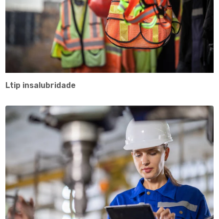
Ltip insalubridade