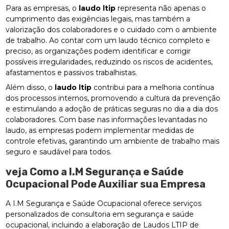
Para as empresas, o
laudo ltip
representa não apenas o
cumprimento das exigências legais, mas também a
valorização dos colaboradores e o cuidado com o ambiente
de trabalho. Ao contar com um laudo técnico completo e
preciso, as organizações podem identificar e corrigir
possíveis irregularidades, reduzindo os riscos de acidentes,
afastamentos e passivos trabalhistas.
Além disso, o
laudo ltip
contribui para a melhoria contínua
dos processos internos, promovendo a cultura da prevenção
e estimulando a adoção de práticas seguras no dia a dia dos
colaboradores. Com base nas informações levantadas no
laudo, as empresas podem implementar medidas de
controle efetivas, garantindo um ambiente de trabalho mais
seguro e saudável para todos.
veja Como a I.M Segurança e Saúde
Ocupacional Pode Auxiliar sua Empresa
A I.M Segurança e Saúde Ocupacional oferece serviços
personalizados de consultoria em segurança e saúde
ocupacional, incluindo a elaboração de Laudos LTIP de