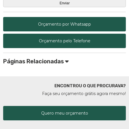
Orçamento por Whatsapp
Orçamento pelo Telefone
Páginas Relacionadas
ENCONTROU O QUE PROCURAVA?
Faça seu orçamento grátis agora mesmo!
Quero meu orçamento