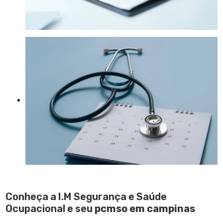
Conheça a I.M Segurança e Saúde
Ocupacional e seu
pcmso em campinas