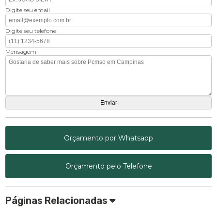
Digite seu email
Digite seu telefone
Mensagem
Orçamento por Whatsapp
Orçamento pelo Telefone
Páginas Relacionadas