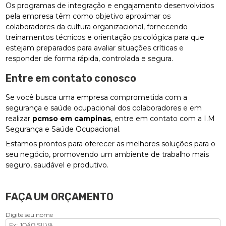
Os programas de integração e engajamento desenvolvidos
pela empresa têm como objetivo aproximar os
colaboradores da cultura organizacional, fornecendo
treinamentos técnicos e orientação psicológica para que
estejam preparados para avaliar situações críticas e
responder de forma rápida, controlada e segura.
Entre em contato conosco
Se você busca uma empresa comprometida com a
segurança e saúde ocupacional dos colaboradores e em
realizar
pcmso em campinas
, entre em contato com a I.M
Segurança e Saúde Ocupacional.
Estamos prontos para oferecer as melhores soluções para o
seu negócio, promovendo um ambiente de trabalho mais
seguro, saudável e produtivo.
FAÇA UM ORÇAMENTO
Digite seu nome