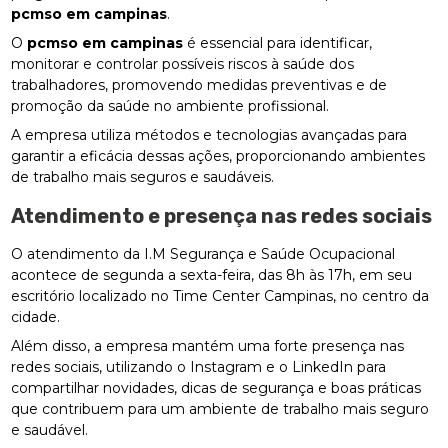
pcmso em campinas
.
O
pcmso em campinas
é essencial para identificar,
monitorar e controlar possíveis riscos à saúde dos
trabalhadores, promovendo medidas preventivas e de
promoção da saúde no ambiente profissional.
A empresa utiliza métodos e tecnologias avançadas para
garantir a eficácia dessas ações, proporcionando ambientes
de trabalho mais seguros e saudáveis.
Atendimento e presença nas redes sociais
O atendimento da I.M Segurança e Saúde Ocupacional
acontece de segunda a sexta-feira, das 8h às 17h, em seu
escritório localizado no Time Center Campinas, no centro da
cidade.
Além disso, a empresa mantém uma forte presença nas
redes sociais, utilizando o Instagram e o LinkedIn para
compartilhar novidades, dicas de segurança e boas práticas
que contribuem para um ambiente de trabalho mais seguro
e saudável.