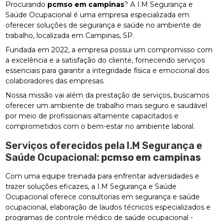
Procurando
pcmso em campinas
? A I.M Segurança e
Saúde Ocupacional é uma empresa especializada em
oferecer soluções de segurança e saúde no ambiente de
trabalho, localizada em Campinas, SP.
Fundada em 2022, a empresa possui um compromisso com
a excelência e a satisfação do cliente, fornecendo serviços
essenciais para garantir a integridade física e emocional dos
colaboradores das empresas.
Nossa missão vai além da prestação de serviços, buscamos
oferecer um ambiente de trabalho mais seguro e saudável
por meio de profissionais altamente capacitados e
comprometidos com o bem-estar no ambiente laboral.
Serviços oferecidos pela I.M Segurança e
Saúde Ocupacional:
pcmso em campinas
Com uma equipe treinada para enfrentar adversidades e
trazer soluções eficazes, a I.M Segurança e Saúde
Ocupacional oferece consultorias em segurança e saúde
ocupacional, elaboração de laudos técnicos especializados e
programas de controle médico de saúde ocupacional -