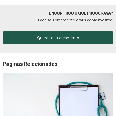
ENCONTROU O QUE PROCURAVA?
Faça seu orçamento grátis agora mesmo!
Quero meu orçamento
Páginas Relacionadas