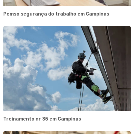
Pcmso segurança do trabalho em Campinas
Treinamento nr 35 em Campinas