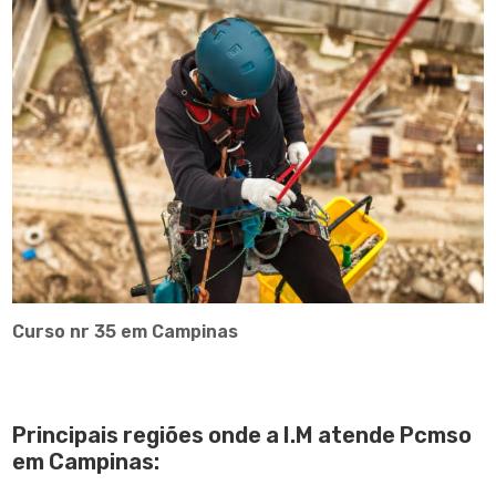
Curso nr 35 em Campinas
Principais regiões onde a I.M atende Pcmso
em Campinas: