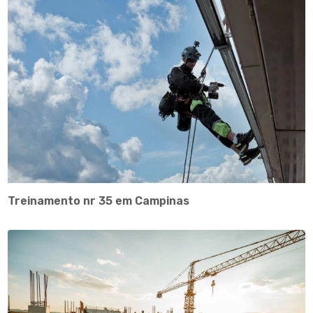
Treinamento nr 35 em Campinas