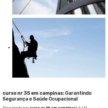
curso nr 35 em campinas
: Garantindo
Segurança e Saúde Ocupacional