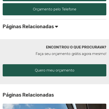
Orçamento pelo Telefone
Páginas Relacionadas
ENCONTROU O QUE PROCURAVA?
Faça seu orçamento grátis agora mesmo!
Quero meu orçamento
Páginas Relacionadas