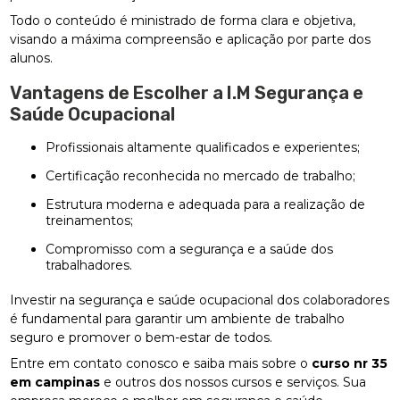
Todo o conteúdo é ministrado de forma clara e objetiva,
visando a máxima compreensão e aplicação por parte dos
alunos.
Vantagens de Escolher a I.M Segurança e
Saúde Ocupacional
Profissionais altamente qualificados e experientes;
Certificação reconhecida no mercado de trabalho;
Estrutura moderna e adequada para a realização de
treinamentos;
Compromisso com a segurança e a saúde dos
trabalhadores.
Investir na segurança e saúde ocupacional dos colaboradores
é fundamental para garantir um ambiente de trabalho
seguro e promover o bem-estar de todos.
Entre em contato conosco e saiba mais sobre o
curso nr 35
em campinas
e outros dos nossos cursos e serviços. Sua