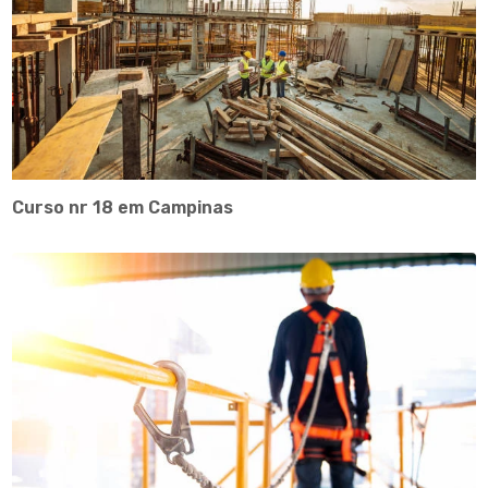
Curso nr 18 em Campinas