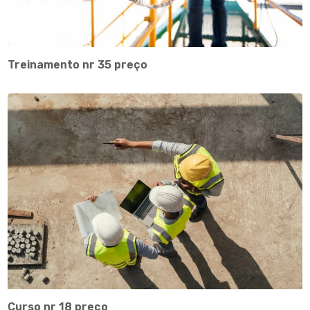
Treinamento nr 35 preço
Curso nr 18 preço