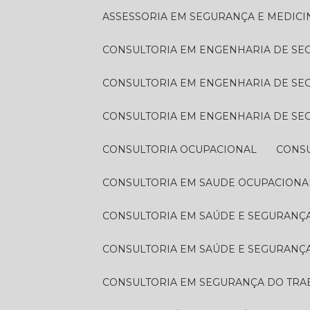
ASSESSORIA EM SEGURANÇA E MEDIC
CONSULTORIA EM ENGENHARIA DE S
CONSULTORIA EM ENGENHARIA DE S
CONSULTORIA EM ENGENHARIA DE S
CONSULTORIA OCUPACIONAL
CONS
CONSULTORIA EM SAUDE OCUPACIONA
CONSULTORIA EM SAÚDE E SEGURAN
CONSULTORIA EM SAÚDE E SEGURANÇ
CONSULTORIA EM SEGURANÇA DO TR