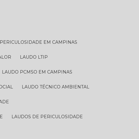
E PERICULOSIDADE EM CAMPINAS
VALOR
LAUDO LTIP
LAUDO PCMSO EM CAMPINAS
OCIAL
LAUDO TÉCNICO AMBIENTAL
DADE
DE
LAUDOS DE PERICULOSIDADE