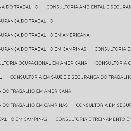
INA DO TRABALHO
CONSULTORIA AMBIENTAL E SEGUR
EGURANÇA DO TRABALHO
EGURANÇA DO TRABALHO EM AMERICANA
EGURANÇA DO TRABALHO EM CAMPINAS
CONSULTORIA 
ULTORIA OCUPACIONAL EM AMERICANA
CONSULTORIA
L
CONSULTORIA EM SAÚDE E SEGURANÇA DO TRABALH
ÇA DO TRABALHO EM AMERICANA
A DO TRABALHO EM CAMPINAS
CONSULTORIA EM SEG
ABALHO EM CAMPINAS
CONSULTORIA E TREINAMENTO 