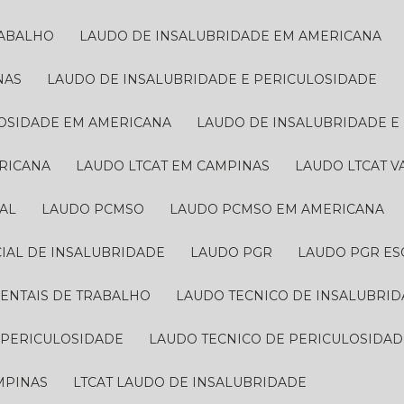
RABALHO
LAUDO DE INSALUBRIDADE EM AMERICANA
NAS
LAUDO DE INSALUBRIDADE E PERICULOSIDADE
LOSIDADE EM AMERICANA
LAUDO DE INSALUBRIDADE 
ERICANA
LAUDO LTCAT EM CAMPINAS
LAUDO LTCAT 
AL
LAUDO PCMSO
LAUDO PCMSO EM AMERICANA
CIAL DE INSALUBRIDADE
LAUDO PGR
LAUDO PGR ES
IENTAIS DE TRABALHO
LAUDO TECNICO DE INSALUBRI
E PERICULOSIDADE
LAUDO TECNICO DE PERICULOSIDA
AMPINAS
LTCAT LAUDO DE INSALUBRIDADE