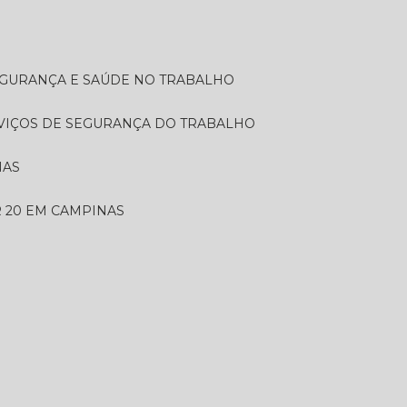
SEGURANÇA E SAÚDE NO TRABALHO
RVIÇOS DE SEGURANÇA DO TRABALHO
NAS
 20 EM CAMPINAS