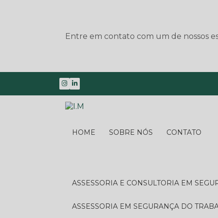
Entre em contato com um de nossos esp
HOME
SOBRE NÓS
CONTATO
ASSESSORIA E CONSULTORIA EM SEG
ASSESSORIA EM SEGURANÇA DO TRA