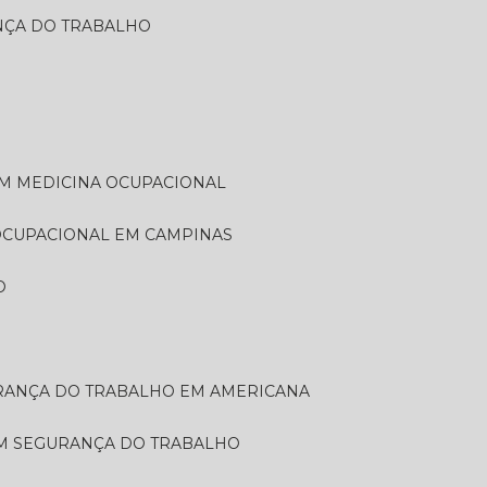
ANÇA DO TRABALHO
EM MEDICINA OCUPACIONAL
 OCUPACIONAL EM CAMPINAS
O
URANÇA DO TRABALHO EM AMERICANA
EM SEGURANÇA DO TRABALHO