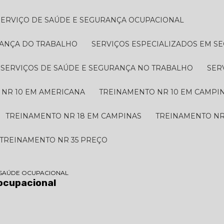
SERVIÇO DE SAÚDE E SEGURANÇA OCUPACIONAL
RANÇA DO TRABALHO
SERVIÇOS ESPECIALIZADOS EM 
SERVIÇOS DE SAÚDE E SEGURANÇA NO TRABALHO
SE
 NR 10 EM AMERICANA
TREINAMENTO NR 10 EM CAMPI
TREINAMENTO NR 18 EM CAMPINAS
TREINAMENTO NR
TREINAMENTO NR 35 PREÇO
 SAÚDE OCUPACIONAL
ocupacional