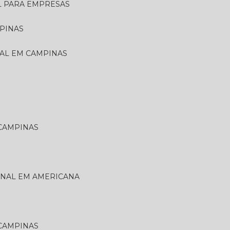
L PARA EMPRESAS
PINAS
NAL EM CAMPINAS
 CAMPINAS
ONAL EM AMERICANA
 CAMPINAS