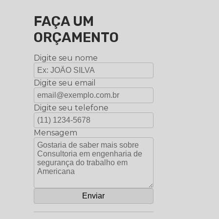
FAÇA UM
ORÇAMENTO
Digite seu nome
Digite seu email
Digite seu telefone
Mensagem