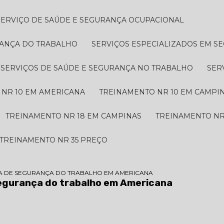
SERVIÇO DE SAÚDE E SEGURANÇA OCUPACIONAL
RANÇA DO TRABALHO
SERVIÇOS ESPECIALIZADOS EM 
SERVIÇOS DE SAÚDE E SEGURANÇA NO TRABALHO
SE
 NR 10 EM AMERICANA
TREINAMENTO NR 10 EM CAMPI
TREINAMENTO NR 18 EM CAMPINAS
TREINAMENTO NR
TREINAMENTO NR 35 PREÇO
A DE SEGURANÇA DO TRABALHO EM AMERICANA
segurança do trabalho em Americana