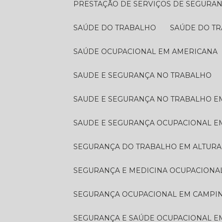
PRESTAÇÃO DE SERVIÇOS DE SEGURA
SAÚDE DO TRABALHO
SAÚDE DO T
SAÚDE OCUPACIONAL EM AMERICANA
SAUDE E SEGURANÇA NO TRABALHO
SAUDE E SEGURANÇA NO TRABALHO E
SAUDE E SEGURANÇA OCUPACIONAL 
SEGURANÇA DO TRABALHO EM ALTURA
SEGURANÇA E MEDICINA OCUPACIONA
SEGURANÇA OCUPACIONAL EM CAMPI
SEGURANÇA E SAÚDE OCUPACIONAL 