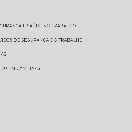
SEGURANÇA E SAÚDE NO TRABALHO
RVIÇOS DE SEGURANÇA DO TRABALHO
NAS
 20 EM CAMPINAS