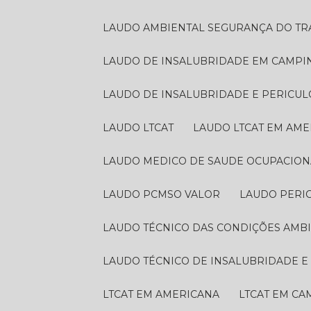
LAUDO AMBIENTAL SEGURANÇA DO T
LAUDO DE INSALUBRIDADE EM CAMPI
LAUDO DE INSALUBRIDADE E PERICU
LAUDO LTCAT
LAUDO LTCAT EM AM
LAUDO MEDICO DE SAUDE OCUPACION
LAUDO PCMSO VALOR
LAUDO PERI
LAUDO TÉCNICO DAS CONDIÇÕES AMB
LAUDO TÉCNICO DE INSALUBRIDADE 
LTCAT EM AMERICANA
LTCAT EM C