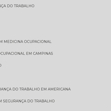
ANÇA DO TRABALHO
EM MEDICINA OCUPACIONAL
 OCUPACIONAL EM CAMPINAS
O
URANÇA DO TRABALHO EM AMERICANA
EM SEGURANÇA DO TRABALHO