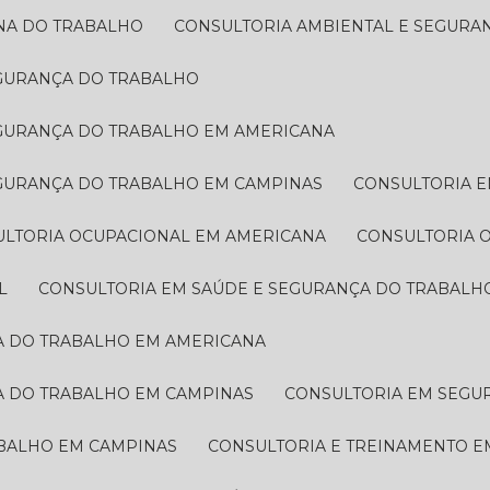
INA DO TRABALHO
CONSULTORIA AMBIENTAL E SEGUR
EGURANÇA DO TRABALHO
EGURANÇA DO TRABALHO EM AMERICANA
EGURANÇA DO TRABALHO EM CAMPINAS
CONSULTORIA 
ULTORIA OCUPACIONAL EM AMERICANA
CONSULTORIA
L
CONSULTORIA EM SAÚDE E SEGURANÇA DO TRABALH
ÇA DO TRABALHO EM AMERICANA
A DO TRABALHO EM CAMPINAS
CONSULTORIA EM SEG
ABALHO EM CAMPINAS
CONSULTORIA E TREINAMENTO 