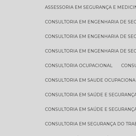
ASSESSORIA EM SEGURANÇA E MEDIC
CONSULTORIA EM ENGENHARIA DE S
CONSULTORIA EM ENGENHARIA DE S
CONSULTORIA EM ENGENHARIA DE S
CONSULTORIA OCUPACIONAL
CONS
CONSULTORIA EM SAUDE OCUPACIONA
CONSULTORIA EM SAÚDE E SEGURAN
CONSULTORIA EM SAÚDE E SEGURANÇ
CONSULTORIA EM SEGURANÇA DO TR