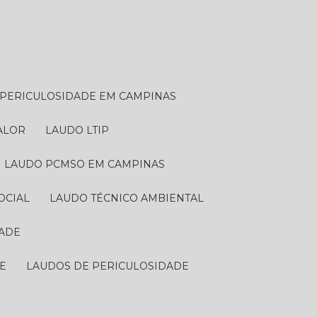
E PERICULOSIDADE EM CAMPINAS
VALOR
LAUDO LTIP
LAUDO PCMSO EM CAMPINAS
OCIAL
LAUDO TÉCNICO AMBIENTAL
DADE
DE
LAUDOS DE PERICULOSIDADE