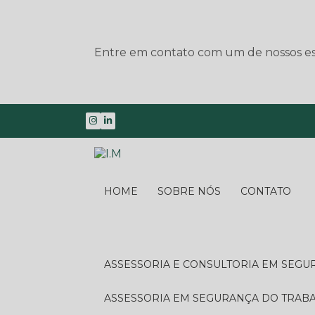
Entre em contato com um de nossos esp
HOME
SOBRE NÓS
CONTATO
ASSESSORIA E CONSULTORIA EM SEG
ASSESSORIA EM SEGURANÇA DO TRA