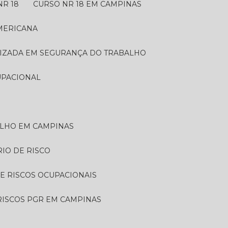
NR 18
CURSO NR 18 EM CAMPINAS
AMERICANA
LIZADA EM SEGURANÇA DO TRABALHO
UPACIONAL
ALHO EM CAMPINAS
RIO DE RISCO
DE RISCOS OCUPACIONAIS
 RISCOS PGR EM CAMPINAS