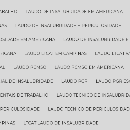
RABALHO
LAUDO DE INSALUBRIDADE EM AMERICANA
NAS
LAUDO DE INSALUBRIDADE E PERICULOSIDADE
LOSIDADE EM AMERICANA
LAUDO DE INSALUBRIDADE 
ERICANA
LAUDO LTCAT EM CAMPINAS
LAUDO LTCAT 
AL
LAUDO PCMSO
LAUDO PCMSO EM AMERICANA
CIAL DE INSALUBRIDADE
LAUDO PGR
LAUDO PGR ES
IENTAIS DE TRABALHO
LAUDO TECNICO DE INSALUBRI
E PERICULOSIDADE
LAUDO TECNICO DE PERICULOSIDA
AMPINAS
LTCAT LAUDO DE INSALUBRIDADE