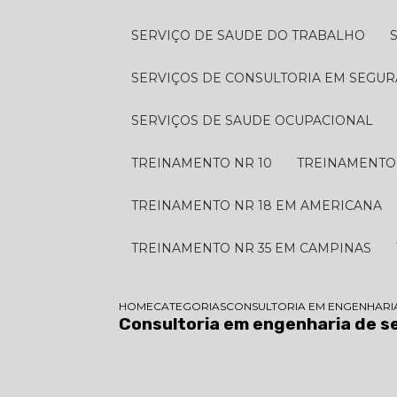
SERVIÇO DE SAUDE DO TRABALHO
SERVIÇOS DE CONSULTORIA EM SEGU
SERVIÇOS DE SAUDE OCUPACIONAL
TREINAMENTO NR 10
TREINAMENTO
TREINAMENTO NR 18 EM AMERICANA
TREINAMENTO NR 35 EM CAMPINAS
HOME
CATEGORIAS
CONSULTORIA EM ENGENHARI
Consultoria em engenharia de 