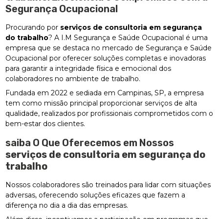
Segurança Ocupacional
Procurando por
serviços de consultoria em segurança
do trabalho
? A I.M Segurança e Saúde Ocupacional é uma
empresa que se destaca no mercado de Segurança e Saúde
Ocupacional por oferecer soluções completas e inovadoras
para garantir a integridade física e emocional dos
colaboradores no ambiente de trabalho.
Fundada em 2022 e sediada em Campinas, SP, a empresa
tem como missão principal proporcionar serviços de alta
qualidade, realizados por profissionais comprometidos com o
bem-estar dos clientes.
saiba O Que Oferecemos em Nossos
serviços de consultoria em segurança do
trabalho
Nossos colaboradores são treinados para lidar com situações
adversas, oferecendo soluções eficazes que fazem a
diferença no dia a dia das empresas.