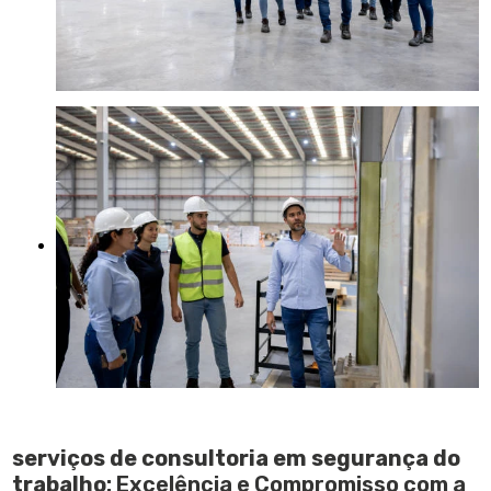
serviços de consultoria em segurança do
trabalho
: Excelência e Compromisso com a