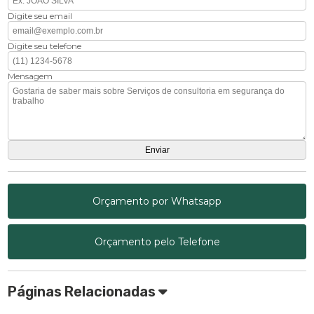
Digite seu email
Digite seu telefone
Mensagem
Orçamento por Whatsapp
Orçamento pelo Telefone
Páginas Relacionadas