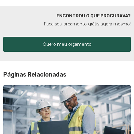
ENCONTROU O QUE PROCURAVA?
Faça seu orçamento grátis agora mesmo!
Quero meu orçamento
Páginas Relacionadas