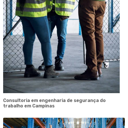
Consultoria em engenharia de segurança do
trabalho em Campinas