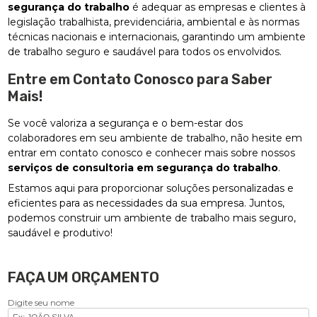
segurança do trabalho
é adequar as empresas e clientes à
legislação trabalhista, previdenciária, ambiental e às normas
técnicas nacionais e internacionais, garantindo um ambiente
de trabalho seguro e saudável para todos os envolvidos.
Entre em Contato Conosco para Saber
Mais!
Se você valoriza a segurança e o bem-estar dos
colaboradores em seu ambiente de trabalho, não hesite em
entrar em contato conosco e conhecer mais sobre nossos
serviços de consultoria em segurança do trabalho
.
Estamos aqui para proporcionar soluções personalizadas e
eficientes para as necessidades da sua empresa. Juntos,
podemos construir um ambiente de trabalho mais seguro,
saudável e produtivo!
FAÇA UM ORÇAMENTO
Digite seu nome