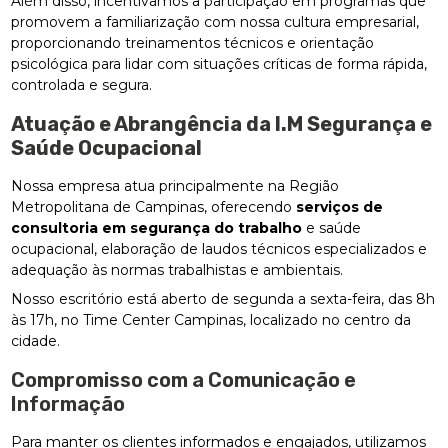
Além disso, incentivamos a participação em programas que
promovem a familiarização com nossa cultura empresarial,
proporcionando treinamentos técnicos e orientação
psicológica para lidar com situações críticas de forma rápida,
controlada e segura.
Atuação e Abrangência da I.M Segurança e
Saúde Ocupacional
Nossa empresa atua principalmente na Região
Metropolitana de Campinas, oferecendo
serviços de
consultoria em segurança do trabalho
e saúde
ocupacional, elaboração de laudos técnicos especializados e
adequação às normas trabalhistas e ambientais.
Nosso escritório está aberto de segunda a sexta-feira, das 8h
às 17h, no Time Center Campinas, localizado no centro da
cidade.
Compromisso com a Comunicação e
Informação
Para manter os clientes informados e engajados, utilizamos