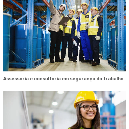
Assessoria e consultoria em segurança do trabalho