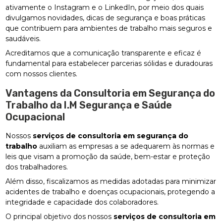
ativamente o Instagram e o LinkedIn, por meio dos quais
divulgamos novidades, dicas de segurança e boas práticas
que contribuem para ambientes de trabalho mais seguros e
saudáveis.
Acreditamos que a comunicação transparente e eficaz é
fundamental para estabelecer parcerias sólidas e duradouras
com nossos clientes.
Vantagens da Consultoria em Segurança do
Trabalho da I.M Segurança e Saúde
Ocupacional
Nossos
serviços de consultoria em segurança do
trabalho
auxiliam as empresas a se adequarem às normas e
leis que visam a promoção da saúde, bem-estar e proteção
dos trabalhadores.
Além disso, fiscalizamos as medidas adotadas para minimizar
acidentes de trabalho e doenças ocupacionais, protegendo a
integridade e capacidade dos colaboradores.
O principal objetivo dos nossos
serviços de consultoria em