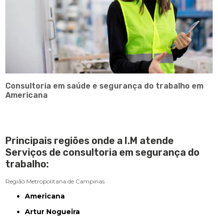
Consultoria em saúde e segurança do trabalho em
Americana
Principais regiões onde a I.M atende
Serviços de consultoria em segurança do
trabalho:
Região Metropolitana de Campinas
Americana
Artur Nogueira