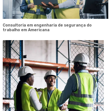
Consultoria em engenharia de segurança do
trabalho em Americana