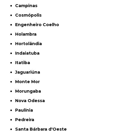
Campinas
Cosmópolis
Engenheiro Coelho
Holambra
Hortolândia
Indaiatuba
Itatiba
Jaguariúna
Monte Mor
Morungaba
Nova Odessa
Paulínia
Pedreira
Santa Bárbara d'Oeste