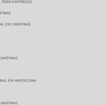
L PARA EMPRESAS
PINAS
NAL EM CAMPINAS
 CAMPINAS
ONAL EM AMERICANA
 CAMPINAS