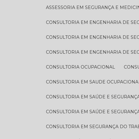
ASSESSORIA EM SEGURANÇA E MEDIC
CONSULTORIA EM ENGENHARIA DE S
CONSULTORIA EM ENGENHARIA DE S
CONSULTORIA EM ENGENHARIA DE S
CONSULTORIA OCUPACIONAL
CONS
CONSULTORIA EM SAUDE OCUPACIONA
CONSULTORIA EM SAÚDE E SEGURAN
CONSULTORIA EM SAÚDE E SEGURANÇ
CONSULTORIA EM SEGURANÇA DO TR