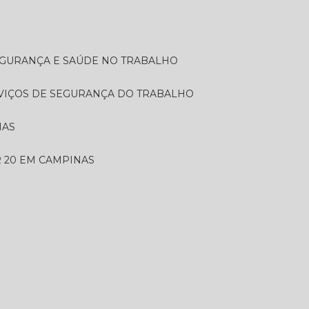
SEGURANÇA E SAÚDE NO TRABALHO
RVIÇOS DE SEGURANÇA DO TRABALHO
NAS
 20 EM CAMPINAS