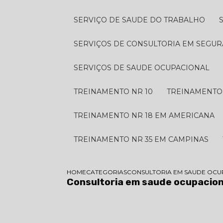
SERVIÇO DE SAUDE DO TRABALHO
SERVIÇOS DE CONSULTORIA EM SEGU
SERVIÇOS DE SAUDE OCUPACIONAL
TREINAMENTO NR 10
TREINAMENTO
TREINAMENTO NR 18 EM AMERICANA
TREINAMENTO NR 35 EM CAMPINAS
HOME
CATEGORIAS
CONSULTORIA EM SAUDE OCU
Consultoria em saude ocupacion