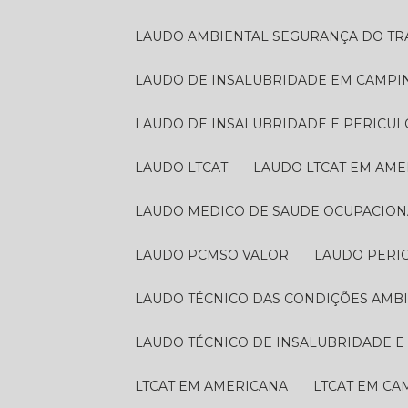
LAUDO AMBIENTAL SEGURANÇA DO T
LAUDO DE INSALUBRIDADE EM CAMPI
LAUDO DE INSALUBRIDADE E PERICU
LAUDO LTCAT
LAUDO LTCAT EM AM
LAUDO MEDICO DE SAUDE OCUPACION
LAUDO PCMSO VALOR
LAUDO PERI
LAUDO TÉCNICO DAS CONDIÇÕES AMB
LAUDO TÉCNICO DE INSALUBRIDADE 
LTCAT EM AMERICANA
LTCAT EM C