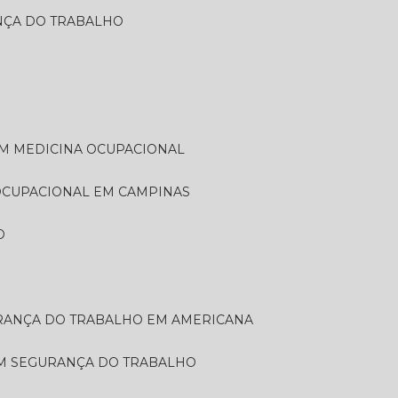
ANÇA DO TRABALHO
EM MEDICINA OCUPACIONAL
 OCUPACIONAL EM CAMPINAS
O
URANÇA DO TRABALHO EM AMERICANA
EM SEGURANÇA DO TRABALHO