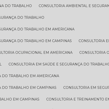
INA DO TRABALHO
CONSULTORIA AMBIENTAL E SEGUR
EGURANÇA DO TRABALHO
EGURANÇA DO TRABALHO EM AMERICANA
EGURANÇA DO TRABALHO EM CAMPINAS
CONSULTORIA 
ULTORIA OCUPACIONAL EM AMERICANA
CONSULTORIA
L
CONSULTORIA EM SAÚDE E SEGURANÇA DO TRABALH
ÇA DO TRABALHO EM AMERICANA
A DO TRABALHO EM CAMPINAS
CONSULTORIA EM SEG
ABALHO EM CAMPINAS
CONSULTORIA E TREINAMENTO 