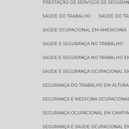
PRESTAÇÃO DE SERVIÇOS DE SEGURA
SAÚDE DO TRABALHO
SAÚDE DO T
SAÚDE OCUPACIONAL EM AMERICANA
SAUDE E SEGURANÇA NO TRABALHO
SAUDE E SEGURANÇA NO TRABALHO E
SAUDE E SEGURANÇA OCUPACIONAL 
SEGURANÇA DO TRABALHO EM ALTURA
SEGURANÇA E MEDICINA OCUPACIONA
SEGURANÇA OCUPACIONAL EM CAMPI
SEGURANÇA E SAÚDE OCUPACIONAL 