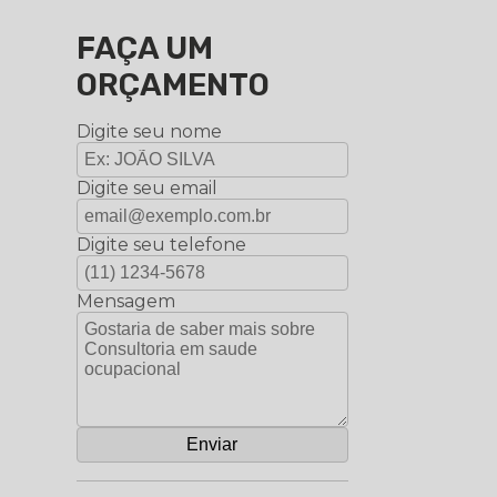
FAÇA UM
ORÇAMENTO
Digite seu nome
Digite seu email
Digite seu telefone
Mensagem