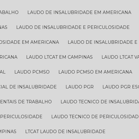
RABALHO
LAUDO DE INSALUBRIDADE EM AMERICANA
NAS
LAUDO DE INSALUBRIDADE E PERICULOSIDADE
LOSIDADE EM AMERICANA
LAUDO DE INSALUBRIDADE 
ERICANA
LAUDO LTCAT EM CAMPINAS
LAUDO LTCAT 
AL
LAUDO PCMSO
LAUDO PCMSO EM AMERICANA
CIAL DE INSALUBRIDADE
LAUDO PGR
LAUDO PGR ES
IENTAIS DE TRABALHO
LAUDO TECNICO DE INSALUBRI
E PERICULOSIDADE
LAUDO TECNICO DE PERICULOSIDA
AMPINAS
LTCAT LAUDO DE INSALUBRIDADE