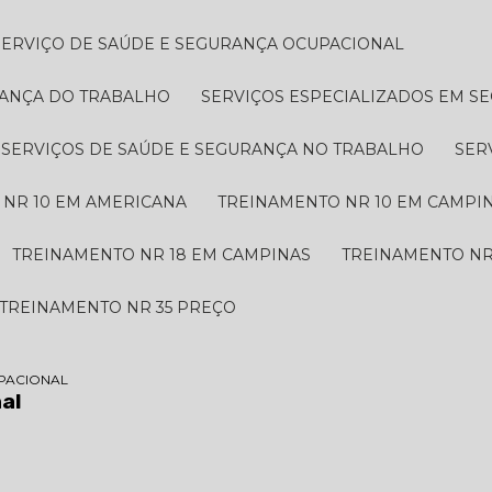
SERVIÇO DE SAÚDE E SEGURANÇA OCUPACIONAL
RANÇA DO TRABALHO
SERVIÇOS ESPECIALIZADOS EM 
SERVIÇOS DE SAÚDE E SEGURANÇA NO TRABALHO
SE
 NR 10 EM AMERICANA
TREINAMENTO NR 10 EM CAMPI
TREINAMENTO NR 18 EM CAMPINAS
TREINAMENTO NR
TREINAMENTO NR 35 PREÇO
PACIONAL
al