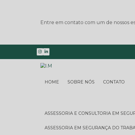
Entre em contato com um de nossos esp
HOME
SOBRE NÓS
CONTATO
ASSESSORIA E CONSULTORIA EM SEG
ASSESSORIA EM SEGURANÇA DO TRA