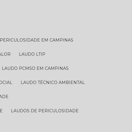
E PERICULOSIDADE EM CAMPINAS
VALOR
LAUDO LTIP
LAUDO PCMSO EM CAMPINAS
OCIAL
LAUDO TÉCNICO AMBIENTAL
DADE
DE
LAUDOS DE PERICULOSIDADE