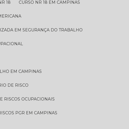
NR 18
CURSO NR 18 EM CAMPINAS
AMERICANA
LIZADA EM SEGURANÇA DO TRABALHO
UPACIONAL
ALHO EM CAMPINAS
RIO DE RISCO
DE RISCOS OCUPACIONAIS
 RISCOS PGR EM CAMPINAS