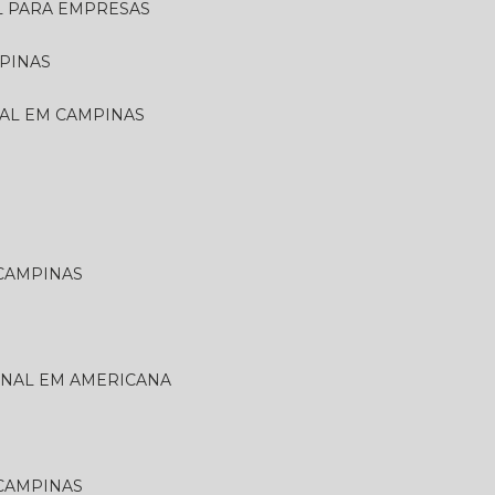
L PARA EMPRESAS
PINAS
NAL EM CAMPINAS
 CAMPINAS
ONAL EM AMERICANA
 CAMPINAS