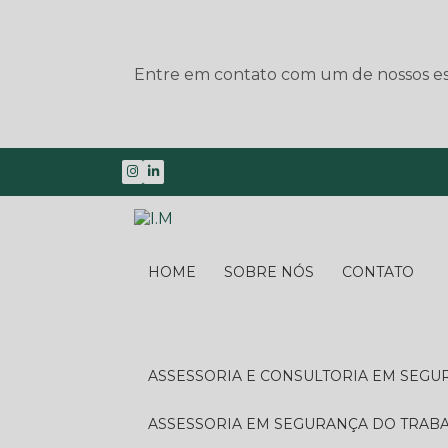
Entre em contato com um de nossos esp
HOME
SOBRE NÓS
CONTATO
ASSESSORIA E CONSULTORIA EM SEG
ASSESSORIA EM SEGURANÇA DO TRA