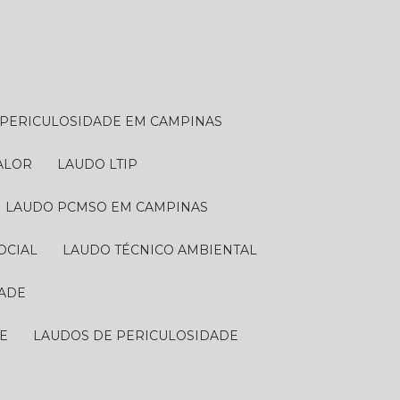
E PERICULOSIDADE EM CAMPINAS
VALOR
LAUDO LTIP
LAUDO PCMSO EM CAMPINAS
OCIAL
LAUDO TÉCNICO AMBIENTAL
DADE
DE
LAUDOS DE PERICULOSIDADE