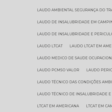
LAUDO AMBIENTAL SEGURANÇA DO T
LAUDO DE INSALUBRIDADE EM CAMPI
LAUDO DE INSALUBRIDADE E PERICU
LAUDO LTCAT
LAUDO LTCAT EM AM
LAUDO MEDICO DE SAUDE OCUPACION
LAUDO PCMSO VALOR
LAUDO PERI
LAUDO TÉCNICO DAS CONDIÇÕES AMB
LAUDO TÉCNICO DE INSALUBRIDADE 
LTCAT EM AMERICANA
LTCAT EM C