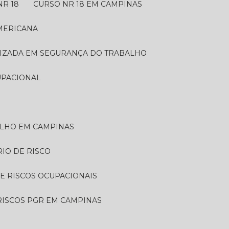
NR 18
CURSO NR 18 EM CAMPINAS
AMERICANA
LIZADA EM SEGURANÇA DO TRABALHO
UPACIONAL
ALHO EM CAMPINAS
RIO DE RISCO
DE RISCOS OCUPACIONAIS
 RISCOS PGR EM CAMPINAS