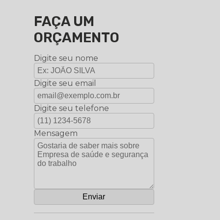
FAÇA UM
ORÇAMENTO
Digite seu nome
Digite seu email
Digite seu telefone
Mensagem