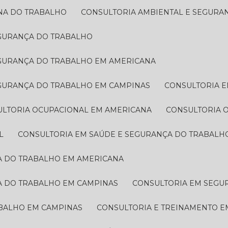
INA DO TRABALHO
CONSULTORIA AMBIENTAL E SEGUR
EGURANÇA DO TRABALHO
EGURANÇA DO TRABALHO EM AMERICANA
EGURANÇA DO TRABALHO EM CAMPINAS
CONSULTORIA 
ULTORIA OCUPACIONAL EM AMERICANA
CONSULTORIA
L
CONSULTORIA EM SAÚDE E SEGURANÇA DO TRABALH
ÇA DO TRABALHO EM AMERICANA
A DO TRABALHO EM CAMPINAS
CONSULTORIA EM SEG
ABALHO EM CAMPINAS
CONSULTORIA E TREINAMENTO 