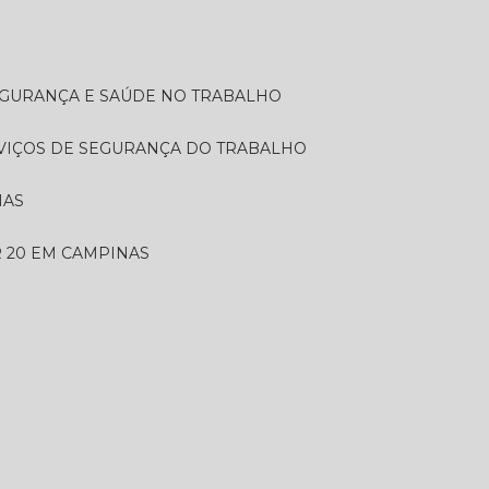
SEGURANÇA E SAÚDE NO TRABALHO
RVIÇOS DE SEGURANÇA DO TRABALHO
NAS
 20 EM CAMPINAS