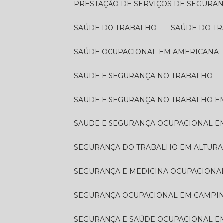
PRESTAÇÃO DE SERVIÇOS DE SEGURA
SAÚDE DO TRABALHO
SAÚDE DO T
SAÚDE OCUPACIONAL EM AMERICANA
SAUDE E SEGURANÇA NO TRABALHO
SAUDE E SEGURANÇA NO TRABALHO E
SAUDE E SEGURANÇA OCUPACIONAL 
SEGURANÇA DO TRABALHO EM ALTURA
SEGURANÇA E MEDICINA OCUPACIONA
SEGURANÇA OCUPACIONAL EM CAMPI
SEGURANÇA E SAÚDE OCUPACIONAL 