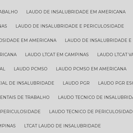
RABALHO
LAUDO DE INSALUBRIDADE EM AMERICANA
NAS
LAUDO DE INSALUBRIDADE E PERICULOSIDADE
LOSIDADE EM AMERICANA
LAUDO DE INSALUBRIDADE 
ERICANA
LAUDO LTCAT EM CAMPINAS
LAUDO LTCAT 
AL
LAUDO PCMSO
LAUDO PCMSO EM AMERICANA
CIAL DE INSALUBRIDADE
LAUDO PGR
LAUDO PGR ES
IENTAIS DE TRABALHO
LAUDO TECNICO DE INSALUBRI
E PERICULOSIDADE
LAUDO TECNICO DE PERICULOSIDA
AMPINAS
LTCAT LAUDO DE INSALUBRIDADE