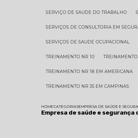
SERVIÇO DE SAUDE DO TRABALHO
SERVIÇOS DE CONSULTORIA EM SEGU
SERVIÇOS DE SAUDE OCUPACIONAL
TREINAMENTO NR 10
TREINAMENTO
TREINAMENTO NR 18 EM AMERICANA
TREINAMENTO NR 35 EM CAMPINAS
HOME
CATEGORIAS
EMPRESA DE SAÚDE E SEGUR
Empresa de saúde e segurança 