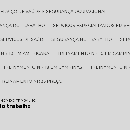
SERVIÇO DE SAÚDE E SEGURANÇA OCUPACIONAL
RANÇA DO TRABALHO
SERVIÇOS ESPECIALIZADOS EM 
SERVIÇOS DE SAÚDE E SEGURANÇA NO TRABALHO
SE
 NR 10 EM AMERICANA
TREINAMENTO NR 10 EM CAMPI
TREINAMENTO NR 18 EM CAMPINAS
TREINAMENTO NR
TREINAMENTO NR 35 PREÇO
ANÇA DO TRABALHO
do trabalho