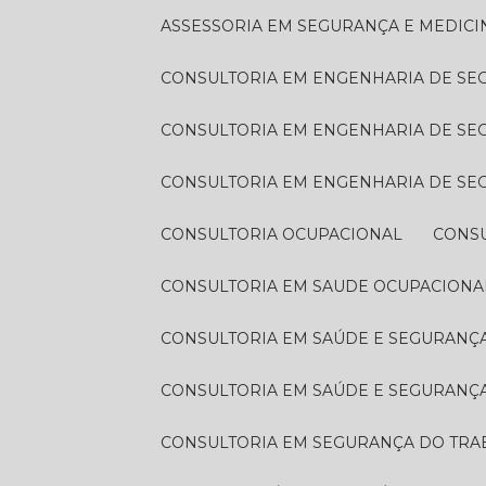
ASSESSORIA EM SEGURANÇA E MEDIC
CONSULTORIA EM ENGENHARIA DE S
CONSULTORIA EM ENGENHARIA DE S
CONSULTORIA EM ENGENHARIA DE S
CONSULTORIA OCUPACIONAL
CONS
CONSULTORIA EM SAUDE OCUPACIONA
CONSULTORIA EM SAÚDE E SEGURAN
CONSULTORIA EM SAÚDE E SEGURANÇ
CONSULTORIA EM SEGURANÇA DO TR