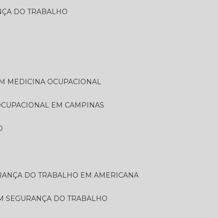
ANÇA DO TRABALHO
EM MEDICINA OCUPACIONAL
 OCUPACIONAL EM CAMPINAS
O
URANÇA DO TRABALHO EM AMERICANA
EM SEGURANÇA DO TRABALHO